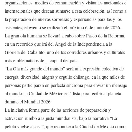
organizaciones, medios de comunicación y visitantes nacionales e
internacionales que desean sumarse a esta celebración, así como a
la preparación de nuevas sorpresas y experiencias para las y los
asistentes, el evento se realizará el próximo 6 de junio de 2026.
La gran ola humana se llevará a cabo sobre Paseo de la Reforma,
en un recorrido que irá del Ángel de la Independencia a la
Glorieta del Caballito, uno de los corredores urbanos y culturales
más emblemáticos de la capital del país.
“La Ola más grande del mundo” será una expresión colectiva de
energía, diversidad, alegría y orgullo chilango, en la que miles de
personas participarán en perfecta sincronía para enviar un mensaje
al mundo: la Ciudad de México está lista para recibir al planeta
durante el Mundial 2026.
La iniciativa forma parte de las acciones de preparación y
activación rumbo a la justa mundialista, bajo la narrativa “La
pelota vuelve a casa”, que reconoce a la Ciudad de México como