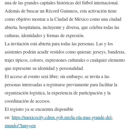
una de las grandes capitales históricas del fútbol internacional.
Además de buscar un Récord Guinness, esta activación tiene
como objetivo mostrar a la Ciudad de México como una ciudad
abierta, hospitalaria, incluyente y diversa, que celebra todas las
culturas, identidades y formas de expresión.
La invitación está abierta para todas las personas. Las y los
asistentes podrán acudir vestidos como quieran: jerseys, banderas,
trajes típicos, colores, expresiones culturales o cualquier elemento
que represente su identidad y personalidad.
El acceso al evento será libre; sin embargo, se invita a las
personas interesadas a registrarse previamente para facilitar la
organización logística, la experiencia de participación y la
coordinación de accesos.
El registro ya se encuentra disponible
en:
https://mexicocity.cdmx.gob.
mx/la-ola-mas-grande-del-
mundo/?lang=en