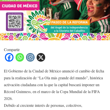
Compartir
El Gobierno de la Ciudad de México anunció el cambio de fecha
para la realización de “La Ola más grande del mundo”, histórica
activación ciudadana con la que la capital buscará imponer un
Récord Guinness, en el marco de la Copa Mundial de la FIFA
2026.
Debido al creciente interés de personas, colectivos,