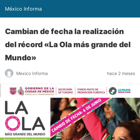
México Informa
Cambian de fecha la realización
del récord «La Ola más grande del
Mundo»
Mexico Informa
hace 2 meses