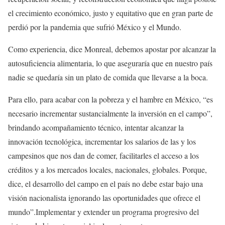
el crecimiento económico, justo y equitativo que en gran parte de
perdió por la pandemia que sufrió México y el Mundo.
Como experiencia, dice Monreal, debemos apostar por alcanzar la
autosuficiencia alimentaria, lo que aseguraría que en nuestro país
nadie se quedaría sin un plato de comida que llevarse a la boca.
Para ello, para acabar con la pobreza y el hambre en México, “es
necesario incrementar sustancialmente la inversión en el campo”,
brindando acompañamiento técnico, intentar alcanzar la
innovación tecnológica, incrementar los salarios de las y los
campesinos que nos dan de comer, facilitarles el acceso a los
créditos y a los mercados locales, nacionales, globales. Porque,
dice, el desarrollo del campo en el país no debe estar bajo una
visión nacionalista ignorando las oportunidades que ofrece el
mundo”.Implementar y extender un programa progresivo del