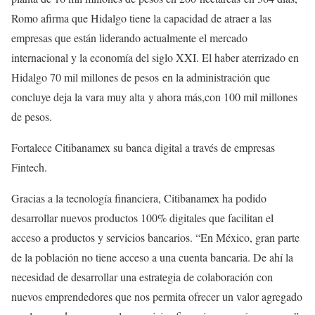
Romo afirma que Hidalgo tiene la capacidad de atraer a las
empresas que están liderando actualmente el mercado
internacional y la economía del siglo XXI. El haber aterrizado en
Hidalgo 70 mil millones de pesos en la administración que
concluye deja la vara muy alta y ahora más,con 100 mil millones
de pesos.
Fortalece Citibanamex su banca digital a través de empresas
Fintech.
Gracias a la tecnología financiera, Citibanamex ha podido
desarrollar nuevos productos 100% digitales que facilitan el
acceso a productos y servicios bancarios. “En México, gran parte
de la población no tiene acceso a una cuenta bancaria. De ahí la
necesidad de desarrollar una estrategia de colaboración con
nuevos emprendedores que nos permita ofrecer un valor agregado