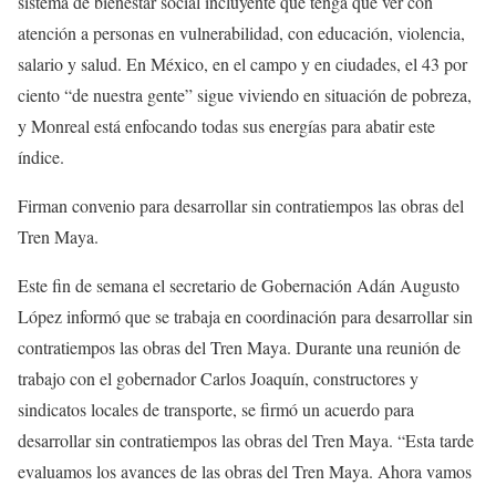
sistema de bienestar social incluyente que tenga que ver con
atención a personas en vulnerabilidad, con educación, violencia,
salario y salud. En México, en el campo y en ciudades, el 43 por
ciento “de nuestra gente” sigue viviendo en situación de pobreza,
y Monreal está enfocando todas sus energías para abatir este
índice.
Firman convenio para desarrollar sin contratiempos las obras del
Tren Maya.
Este fin de semana el secretario de Gobernación Adán Augusto
López informó que se trabaja en coordinación para desarrollar sin
contratiempos las obras del Tren Maya. Durante una reunión de
trabajo con el gobernador Carlos Joaquín, constructores y
sindicatos locales de transporte, se firmó un acuerdo para
desarrollar sin contratiempos las obras del Tren Maya. “Esta tarde
evaluamos los avances de las obras del Tren Maya. Ahora vamos