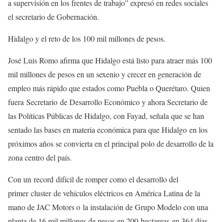
a supervisión en los frentes de trabajo” expresó en redes sociales
el secretario de Gobernación.
Hidalgo y el reto de los 100 mil millones de pesos.
José Luis Romo afirma que Hidalgo está listo para atraer más 100
mil millones de pesos en un sexenio y crecer en generación de
empleo más rápido que estados como Puebla o Querétaro. Quien
fuera Secretario de Desarrollo Económico y ahora Secretario de
las Políticas Públicas de Hidalgo, con Fayad, señala que se han
sentado las bases en materia económica para que Hidalgo en los
próximos años se convierta en el principal polo de desarrollo de la
zona centro del país.
Con un record difícil de romper como el desarrollo del
primer cluster de vehículos eléctricos en América Latina de la
mano de JAC Motors o la instalación de Grupo Modelo con una
planta de 16 mil millones de pesos en 200 hectareas en 364 días,