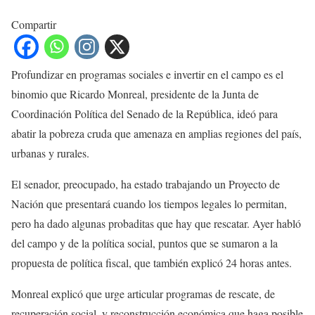
Compartir
Profundizar en programas sociales e invertir en el campo es el
binomio que Ricardo Monreal, presidente de la Junta de
Coordinación Política del Senado de la República, ideó para
abatir la pobreza cruda que amenaza en amplias regiones del país,
urbanas y rurales.
El senador, preocupado, ha estado trabajando un Proyecto de
Nación que presentará cuando los tiempos legales lo permitan,
pero ha dado algunas probaditas que hay que rescatar. Ayer habló
del campo y de la política social, puntos que se sumaron a la
propuesta de política fiscal, que también explicó 24 horas antes.
Monreal explicó que urge articular programas de rescate, de
recuperación social, y reconstrucción económica que haga posible