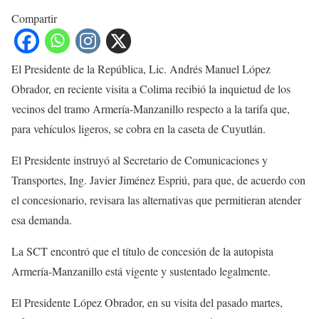
Compartir
El Presidente de la República, Lic. Andrés Manuel López
Obrador, en reciente visita a Colima recibió la inquietud de los
vecinos del tramo Armería-Manzanillo respecto a la tarifa que,
para vehículos ligeros, se cobra en la caseta de Cuyutlán.
El Presidente instruyó al Secretario de Comunicaciones y
Transportes, Ing. Javier Jiménez Espriú, para que, de acuerdo con
el concesionario, revisara las alternativas que permitieran atender
esa demanda.
La SCT encontró que el título de concesión de la autopista
Armería-Manzanillo está vigente y sustentado legalmente.
El Presidente López Obrador, en su visita del pasado martes,