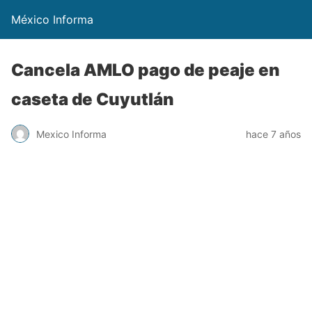
México Informa
Cancela AMLO pago de peaje en
caseta de Cuyutlán
Mexico Informa
hace 7 años