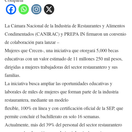
La Cámara Nacional de la Industria de Restaurantes y Alimentos
Condimentados (CANIRAC) y PREPA IN firmaron un convenio
de colaboración para lanzar –
Mujeres que Crecen-, una iniciativa que otorgará 5,000 becas
educativas con un valor estimado de 11 millones 250 mil pesos,
dirigidas a mujeres trabajadoras del sector restaurantero y sus
familias.
La iniciativa busca ampliar las oportunidades educativas y
laborales de miles de mujeres que forman parte de la industria
restaurantera, mediante un modelo
flexible, 100% en línea y con certificación oficial de la SEP, que
permite concluir el bachillerato en solo 16 semanas.
Actualmente, más del 39% del personal del sector restaurantero