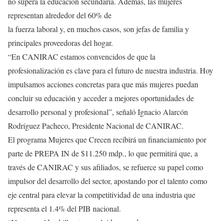
no supera la educación secundaria. Además, las mujeres
representan alrededor del 60% de
la fuerza laboral y, en muchos casos, son jefas de familia y
principales proveedoras del hogar.
“En CANIRAC estamos convencidos de que la
profesionalización es clave para el futuro de nuestra industria. Hoy
impulsamos acciones concretas para que más mujeres puedan
concluir su educación y acceder a mejores oportunidades de
desarrollo personal y profesional”, señaló Ignacio Alarcón
Rodríguez Pacheco, Presidente Nacional de CANIRAC.
El programa Mujeres que Crecen recibirá un financiamiento por
parte de PREPA IN de $11.250 mdp., lo que permitirá que, a
través de CANIRAC y sus afiliados, se refuerce su papel como
impulsor del desarrollo del sector, apostando por el talento como
eje central para elevar la competitividad de una industria que
representa el 1.4% del PIB nacional.