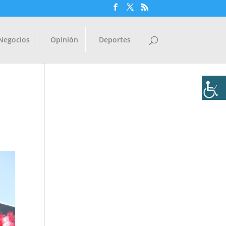
Negocios
Opinión
Deportes