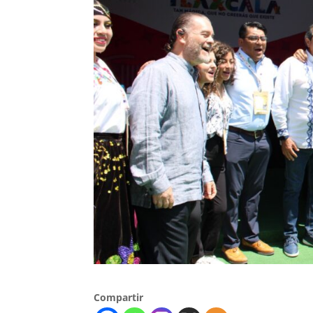
Compartir