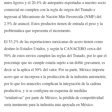
autos ligeros y el 20.4% de autopartes exportadas a nuestro socio
comercial no cumplen con la regla de origen del Tratado e
ingresan al Mecanismo de Nación Más Favorecida (NMF) del
2.5% de arancel. Estos productos tienen de entrada el peso y la
problemática que representa el incremento.
El 53.2% de las exportaciones mexicanas de acero tienen como
destino lo Estados Unidos, y según la CANACERO cerca del
50% de estos envíos cumplen las reglas del Tratado, por lo que el
porcentaje que no cumple estaría sujeto a un doble gravamen, es
decir se la aplica el 50% del valor. Por su parte, México importa
acero que se incorpora a la producción de la industria automotriz,
por lo que los aranceles complican la integración de la cadena
productiva, y si se configura un esquema de medidas
“retaliativas” por parte de México, la pérdida de competitividad
sería inminente para la industria más apoyada en México.