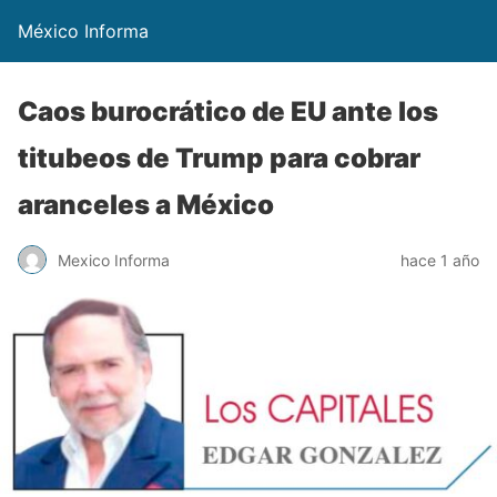
México Informa
Caos burocrático de EU ante los
titubeos de Trump para cobrar
aranceles a México
Mexico Informa
hace 1 año