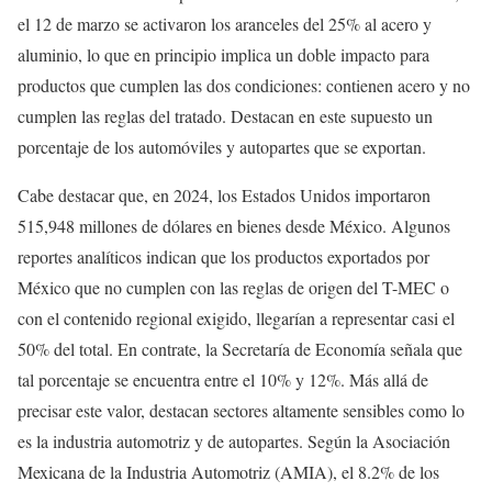
el 12 de marzo se activaron los aranceles del 25% al acero y
aluminio, lo que en principio implica un doble impacto para
productos que cumplen las dos condiciones: contienen acero y no
cumplen las reglas del tratado. Destacan en este supuesto un
porcentaje de los automóviles y autopartes que se exportan.
Cabe destacar que, en 2024, los Estados Unidos importaron
515,948 millones de dólares en bienes desde México. Algunos
reportes analíticos indican que los productos exportados por
México que no cumplen con las reglas de origen del T-MEC o
con el contenido regional exigido, llegarían a representar casi el
50% del total. En contrate, la Secretaría de Economía señala que
tal porcentaje se encuentra entre el 10% y 12%. Más allá de
precisar este valor, destacan sectores altamente sensibles como lo
es la industria automotriz y de autopartes. Según la Asociación
Mexicana de la Industria Automotriz (AMIA), el 8.2% de los