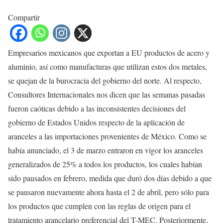
Compartir
Empresarios mexicanos que exportan a EU productos de acero y
aluminio, así como manufacturas que utilizan estos dos metales,
se quejan de la burocracia del gobierno del norte. Al respecto,
Consultores Internacionales nos dicen que las semanas pasadas
fueron caóticas debido a las inconsistentes decisiones del
gobierno de Estados Unidos respecto de la aplicación de
aranceles a las importaciones provenientes de México. Como se
había anunciado, el 3 de marzo entraron en vigor los aranceles
generalizados de 25% a todos los productos, los cuales habían
sido pausados en febrero, medida que duró dos días debido a que
se pausaron nuevamente ahora hasta el 2 de abril, pero sólo para
los productos que cumplen con las reglas de origen para el
tratamiento arancelario preferencial del T-MEC. Posteriormente,