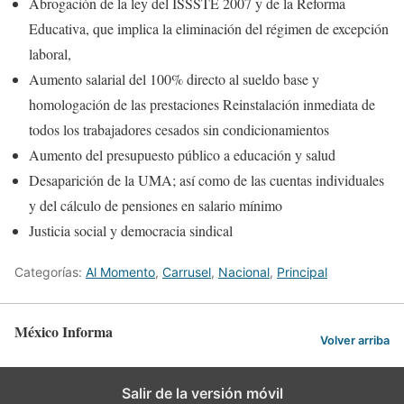
Abrogación de la ley del ISSSTE 2007 y de la Reforma
Educativa, que implica la eliminación del régimen de excepción
laboral,
Aumento salarial del 100% directo al sueldo base y
homologación de las prestaciones Reinstalación inmediata de
todos los trabajadores cesados sin condicionamientos
Aumento del presupuesto público a educación y salud
Desaparición de la UMA; así como de las cuentas individuales
y del cálculo de pensiones en salario mínimo
Justicia social y democracia sindical
Categorías:
Al Momento
,
Carrusel
,
Nacional
,
Principal
México Informa
Volver arriba
Salir de la versión móvil