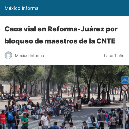
México Informa
Caos vial en Reforma-Juárez por
bloqueo de maestros de la CNTE
Mexico Informa
hace 1 año