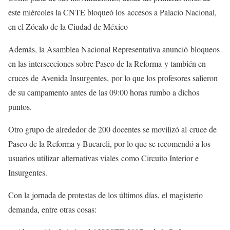
este miércoles la CNTE bloqueó los accesos a Palacio Nacional,
en el Zócalo de la Ciudad de México
Además, la Asamblea Nacional Representativa anunció bloqueos
en las intersecciones sobre Paseo de la Reforma y también en
cruces de Avenida Insurgentes, por lo que los profesores salieron
de su campamento antes de las 09:00 horas rumbo a dichos
puntos.
Otro grupo de alrededor de 200 docentes se movilizó al cruce de
Paseo de la Reforma y Bucareli, por lo que se recomendó a los
usuarios utilizar alternativas viales como Circuito Interior e
Insurgentes.
Con la jornada de protestas de los últimos días, el magisterio
demanda, entre otras cosas: