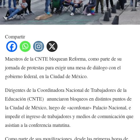
Compartir
Maestros de la CNTE bloquean Reforma, como parte de su
jornada de protestas para exigir una mesa de diálogo con el
gobierno federal, en la Ciudad de México.
Dirigentes de la Coordinadora Nacional de Trabajadores de la
Educación (CNTE) anunciaron bloqueos en distintos puntos de
la Ciudad de México, luego de «acordonar» Palacio Nacional, e
impedir el ingreso de trabajadores y medios de comunicación que
asistían a la conferencia matutina.
Como parte de sus movilizaciones, desde las primeras horas de