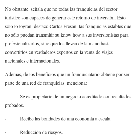
No obstante, señala que no todas las franquicias del sector
turístico son capaces de generar este retorno de inversión. Esto
sólo lo logran, destacó Carlos Fresán, las franquicias estables que
no sólo puedan transmitir su know how a sus inversionistas para
profesionalizarlos, sino que los lleven de la mano hasta
convertirlos en verdaderos expertos en la venta de viajes
nacionales e internacionales.
Además, de los beneficios que un franquiciatario obtiene por ser
parte de una red de franquicias, menciona:
· Se es propietario de un negocio acreditado con resultados
probados.
· Recibe las bondades de una economía a escala.
· Reducción de riesgos.