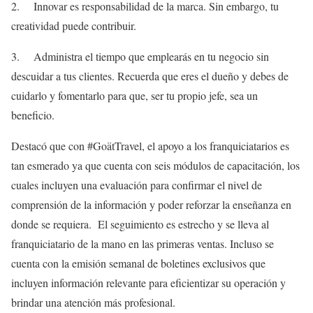
2. Innovar es responsabilidad de la marca. Sin embargo, tu
creatividad puede contribuir.
3. Administra el tiempo que emplearás en tu negocio sin
descuidar a tus clientes. Recuerda que eres el dueño y debes de
cuidarlo y fomentarlo para que, ser tu propio jefe, sea un
beneficio.
Destacó que con #GoätTravel, el apoyo a los franquiciatarios es
tan esmerado ya que cuenta con seis módulos de capacitación, los
cuales incluyen una evaluación para confirmar el nivel de
comprensión de la información y poder reforzar la enseñanza en
donde se requiera. El seguimiento es estrecho y se lleva al
franquiciatario de la mano en las primeras ventas. Incluso se
cuenta con la emisión semanal de boletines exclusivos que
incluyen información relevante para eficientizar su operación y
brindar una atención más profesional.