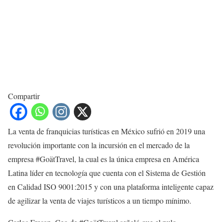
Compartir
La venta de franquicias turísticas en México sufrió en 2019 una
revolución importante con la incursión en el mercado de la
empresa #GoätTravel, la cual es la única empresa en América
Latina líder en tecnología que cuenta con el Sistema de Gestión
en Calidad ISO 9001:2015 y con una plataforma inteligente capaz
de agilizar la venta de viajes turísticos a un tiempo mínimo.