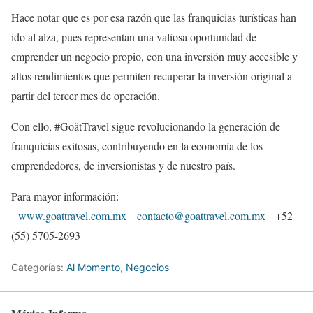
Hace notar que es por esa razón que las franquicias turísticas han
ido al alza, pues representan una valiosa oportunidad de
emprender un negocio propio, con una inversión muy accesible y
altos rendimientos que permiten recuperar la inversión original a
partir del tercer mes de operación.
Con ello, #GoätTravel sigue revolucionando la generación de
franquicias exitosas, contribuyendo en la economía de los
emprendedores, de inversionistas y de nuestro país.
Para mayor información:
www.goattravel.com.mx
contacto@goattravel.com.mx
+52
(55) 5705-2693
Categorías:
Al Momento
,
Negocios