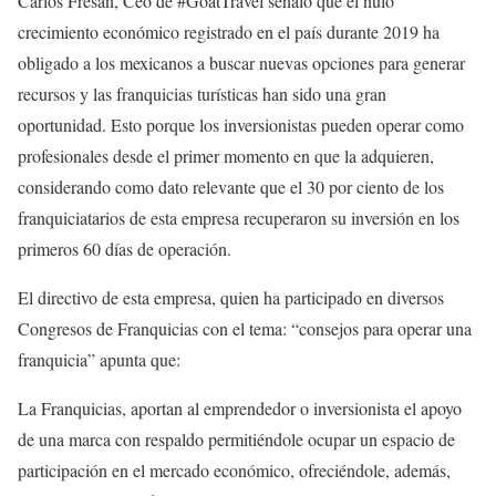
Carlos Fresan, Ceo de #GoätTravel señaló que el nulo
crecimiento económico registrado en el país durante 2019 ha
obligado a los mexicanos a buscar nuevas opciones para generar
recursos y las franquicias turísticas han sido una gran
oportunidad. Esto porque los inversionistas pueden operar como
profesionales desde el primer momento en que la adquieren,
considerando como dato relevante que el 30 por ciento de los
franquiciatarios de esta empresa recuperaron su inversión en los
primeros 60 días de operación.
El directivo de esta empresa, quien ha participado en diversos
Congresos de Franquicias con el tema: “consejos para operar una
franquicia” apunta que:
La Franquicias, aportan al emprendedor o inversionista el apoyo
de una marca con respaldo permitiéndole ocupar un espacio de
participación en el mercado económico, ofreciéndole, además,