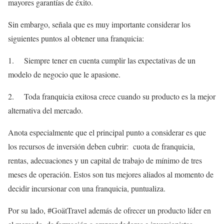
mayores garantías de éxito.
Sin embargo, señala que es muy importante considerar los
siguientes puntos al obtener una franquicia:
1. Siempre tener en cuenta cumplir las expectativas de un
modelo de negocio que le apasione.
2. Toda franquicia exitosa crece cuando su producto es la mejor
alternativa del mercado.
Anota especialmente que el principal punto a considerar es que
los recursos de inversión deben cubrir: cuota de franquicia,
rentas, adecuaciones y un capital de trabajo de mínimo de tres
meses de operación. Estos son tus mejores aliados al momento de
decidir incursionar con una franquicia, puntualiza.
Por su lado, #GoätTravel además de ofrecer un producto líder en