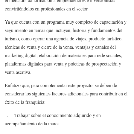
el mercado, da formación a emprendedores e inversionistas
convirtiéndolos en profesionales en el sector.
Ya que cuenta con un programa muy completo de capacitación y
seguimiento en temas que incluyen; historia y fundamentos del
turismo, como operar una agencia de viajes, producto turístico,
técnicas de venta y cierre de la venta, ventajas y canales del
marketing digital, elaboración de materiales para rede sociales,
plataformas digitales para venta y prácticas de prospectación y
venta asertiva.
Enfatizó que, para complementar este proyecto, se deben de
considerar los siguientes factores adicionales para contribuir en el
éxito de la franquicia:
1. Trabajar sobre el conocimiento adquirido y en
acompañamiento de la marca.