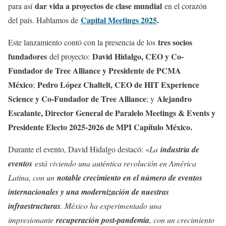
dar vida a proyectos de clase mundial
para así
en el corazón
Capital Meetings 2025
.
del país. Hablamos de
tres socios
Este lanzamiento contó con la presencia de los
fundadores
David Hidalgo, CEO y Co-
del proyecto:
Fundador de Tree Alliance y Presidente de PCMA
México
Pedro López Chaltelt, CEO de HIT Experience
;
Science y Co-Fundador de Tree Alliance
Alejandro
; y
Escalante, Director General de Paralelo Meetings & Events y
Presidente Electo 2025-2026 de MPI Capítulo México.
Durante el evento, David Hidalgo destacó: «
La
industria de
eventos
está viviendo una auténtica revolución en América
Latina, con un
notable crecimiento en el número de eventos
internacionales y una modernización de nuestras
infraestructuras
. México ha experimentado una
impresionante
recuperación post-pandemia
, con un crecimiento