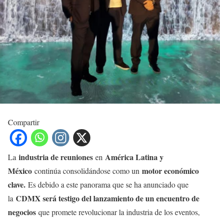
Compartir
industria de reuniones
América Latina y
La
en
México
motor económico
continúa consolidándose como un
clave.
Es debido a este panorama que se ha anunciado que
CDMX será testigo del lanzamiento de un encuentro de
la
negocios
que promete revolucionar la industria de los eventos,