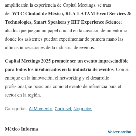
amplificarán la experiencia de Capital Meetings, se trata
WTC Ciudad de México, RLA LATAM Event Services &
del
Technologies, Smart Speakers y HIT Experience Science
;
aliados que juegan un papel crucial en la creación de un entorno
donde los asistentes puedan experimentar de primera mano las
últimas innovaciones de la industria de eventos.
Capital Meetings 2025 promete ser un evento imprescindible
para todos los involucrados en la industria de eventos
. Con su
enfoque en la innovación, el networking y el desarrollo
profesional, se posiciona como el evento de referencia para el
sector en la región.
Categorías:
Al Momento
,
Carrusel
,
Negocios
México Informa
Volver arriba