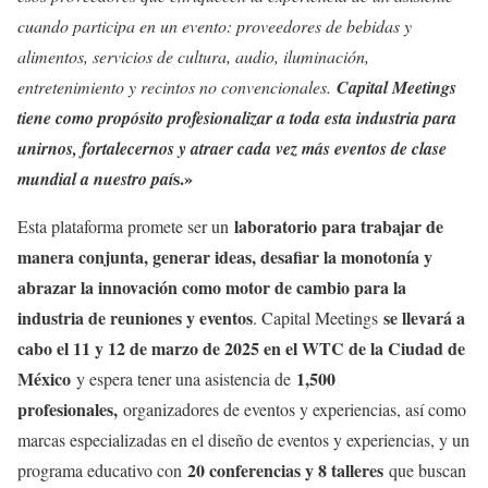
cuando participa en un evento: proveedores de bebidas y
alimentos, servicios de cultura, audio, iluminación,
entretenimiento y recintos no convencionales.
Capital Meetings
tiene como propósito profesionalizar a toda esta industria para
unirnos, fortalecernos y atraer cada vez más eventos de clase
s.»
mundial a nuestro paí
laboratorio para trabajar de
Esta plataforma promete ser un
manera conjunta, generar ideas, desafiar la monotonía y
abrazar la innovación como motor de cambio para la
industria de reuniones y eventos
se llevará a
. Capital Meetings
cabo el 11 y 12 de marzo de 2025 en el WTC de la Ciudad de
México
1,500
y espera tener una asistencia de
profesionales,
organizadores de eventos y experiencias, así como
marcas especializadas en el diseño de eventos y experiencias, y un
20 conferencias y 8 talleres
programa educativo con
que buscan