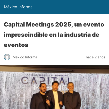
México Informa
Capital Meetings 2025, un evento
imprescindible en la industria de
eventos
Mexico Informa
hace 2 años