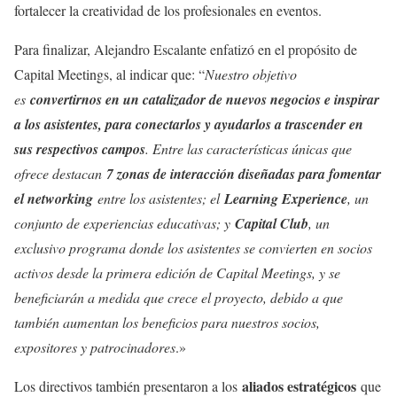
fortalecer la creatividad de los profesionales en eventos.
Para finalizar, Alejandro Escalante enfatizó en el propósito de
Capital Meetings, al indicar que: “
Nuestro objetivo
es
convertirnos en un catalizador de nuevos negocios e inspirar
a los asistentes, para conectarlos y ayudarlos a trascender en
sus respectivos campos
. Entre las características únicas que
ofrece destacan
7 zonas de interacción diseñadas para fomentar
el networking
entre los asistentes; el
Learning Experience
, un
conjunto de experiencias educativas; y
Capital Club
, un
exclusivo programa donde los asistentes se convierten en socios
activos desde la primera edición de Capital Meetings, y se
beneficiarán a medida que crece el proyecto, debido a que
también aumentan los beneficios para nuestros socios,
expositores y patrocinadores
.»
aliados estratégicos
Los directivos también presentaron a los
que