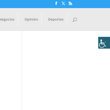
Negocios
Opinión
Deportes