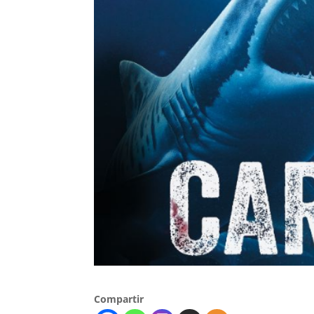
Compartir