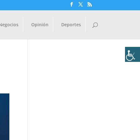
Negocios
Opinión
Deportes