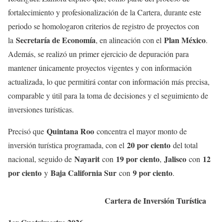
fortalecimiento y profesionalización de la Cartera, durante este
periodo se homologaron criterios de registro de proyectos con
Secretaría de Economía
Plan México
la
, en alineación con el
.
Además, se realizó un primer ejercicio de depuración para
mantener únicamente proyectos vigentes y con información
actualizada, lo que permitirá contar con información más precisa,
comparable y útil para la toma de decisiones y el seguimiento de
inversiones turísticas.
Quintana Roo
Precisó que
concentra el mayor monto de
20 por ciento
inversión turística programada, con el
del total
Nayarit
19 por ciento
Jalisco
12
nacional, seguido de
con
,
con
por ciento
Baja California Sur
9 por ciento
y
con
.
Cartera de Inversión Turística