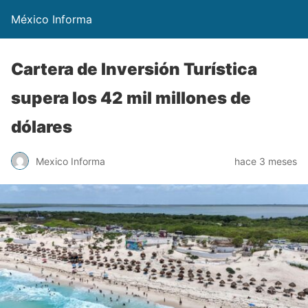
México Informa
Cartera de Inversión Turística
supera los 42 mil millones de
dólares
Mexico Informa
hace 3 meses