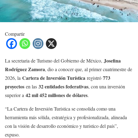
Compartir
Josefina
La secretaria de Turismo del Gobierno de México,
Rodríguez Zamora
, dio a conocer que, al primer cuatrimestre de
Cartera de Inversión Turística
773
2026, la
registró
proyectos
32 entidades federativas
en las
, con una inversión
42 mil 452 millones de dólares
superior a
.
“La Cartera de Inversión Turística se consolida como una
herramienta más sólida, estratégica y profesionalizada, alineada
con la visión de desarrollo económico y turístico del país”,
expuso.