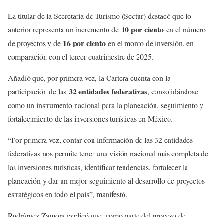
La titular de la Secretaría de Turismo (Sectur) destacó que lo
10 por ciento
anterior representa un incremento de
en el número
16 por ciento
de proyectos y de
en el monto de inversión, en
comparación con el tercer cuatrimestre de 2025.
Añadió que, por primera vez, la Cartera cuenta con la
32 entidades federativas
participación de las
, consolidándose
como un instrumento nacional para la planeación, seguimiento y
fortalecimiento de las inversiones turísticas en México.
“Por primera vez, contar con información de las 32 entidades
federativas nos permite tener una visión nacional más completa de
las inversiones turísticas, identificar tendencias, fortalecer la
planeación y dar un mejor seguimiento al desarrollo de proyectos
estratégicos en todo el país”, manifestó.
Rodríguez Zamora explicó que, como parte del proceso de