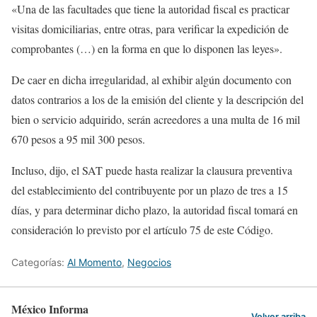
«Una de las facultades que tiene la autoridad fiscal es practicar
visitas domiciliarias, entre otras, para verificar la expedición de
comprobantes (…) en la forma en que lo disponen las leyes».
De caer en dicha irregularidad, al exhibir algún documento con
datos contrarios a los de la emisión del cliente y la descripción del
bien o servicio adquirido, serán acreedores a una multa de 16 mil
670 pesos a 95 mil 300 pesos.
Incluso, dijo, el SAT puede hasta realizar la clausura preventiva
del establecimiento del contribuyente por un plazo de tres a 15
días, y para determinar dicho plazo, la autoridad fiscal tomará en
consideración lo previsto por el artículo 75 de este Código.
Categorías:
Al Momento
,
Negocios
México Informa
Volver arriba