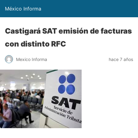
México Informa
Castigará SAT emisión de facturas
con distinto RFC
Mexico Informa
hace 7 años