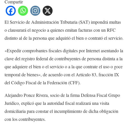
Compartir
El Servicio de Administración Tributaria (SAT) impondrá multas
o clausurará el negocio a quienes emitan facturas con un RFC
distinto al de la persona que adquirió el bien o contrató el servicio.
«Expedir comprobantes fiscales digitales por Internet asentando la
clave del registro federal de contribuyentes de persona distinta a la
que adquiere el bien o el servicio o a la que contrate el uso o goce
temporal de bienes», de acuerdo con el Artículo 83, fracción IX
del Código Fiscal de la Federación (CFF).
Alejandro Ponce Rivera, socio de la firma Defensa Fiscal Grupo
Jurídico, explicó que la autoridad fiscal realizará una visita
domiciliaria para constar el incumplimiento de dicha obligación
con los contribuyentes.