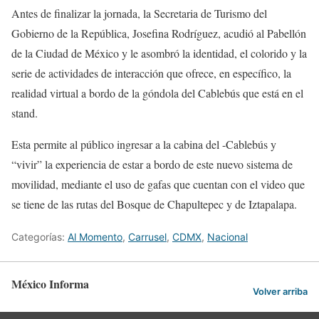
Antes de finalizar la jornada, la Secretaria de Turismo del
Gobierno de la República, Josefina Rodríguez, acudió al Pabellón
de la Ciudad de México y le asombró la identidad, el colorido y la
serie de actividades de interacción que ofrece, en específico, la
realidad virtual a bordo de la góndola del Cablebús que está en el
stand.
Esta permite al público ingresar a la cabina del -Cablebús y
“vivir” la experiencia de estar a bordo de este nuevo sistema de
movilidad, mediante el uso de gafas que cuentan con el video que
se tiene de las rutas del Bosque de Chapultepec y de Iztapalapa.
Categorías:
Al Momento
,
Carrusel
,
CDMX
,
Nacional
México Informa
Volver arriba