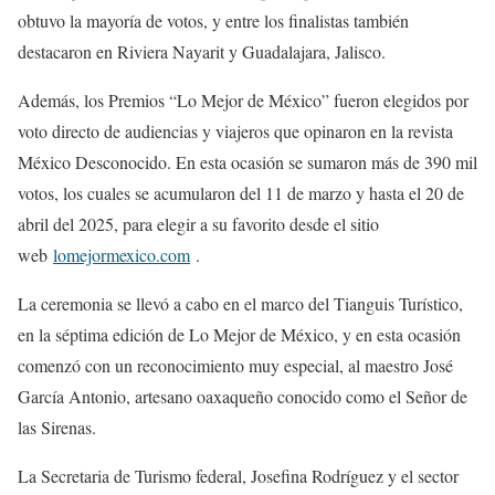
obtuvo la mayoría de votos, y entre los finalistas también
destacaron en Riviera Nayarit y Guadalajara, Jalisco.
Además, los Premios “Lo Mejor de México” fueron elegidos por
voto directo de audiencias y viajeros que opinaron en la revista
México Desconocido. En esta ocasión se sumaron más de 390 mil
votos, los cuales se acumularon del 11 de marzo y hasta el 20 de
abril del 2025, para elegir a su favorito desde el sitio
web
lomejormexico.com
.
La ceremonia se llevó a cabo en el marco del Tianguis Turístico,
en la séptima edición de Lo Mejor de México, y en esta ocasión
comenzó con un reconocimiento muy especial, al maestro José
García Antonio, artesano oaxaqueño conocido como el Señor de
las Sirenas.
La Secretaria de Turismo federal, Josefina Rodríguez y el sector