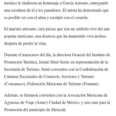
turístico le rindieron un homenaje a García Antonio, entregando
una escultura de él a los ganadores. El artista ha demostrado que
es posible ver con el alma y esculpir con el corazón.
El maestro artesano, crea piezas que son un símbolo vivo del arte
popular mexicano, una destreza que ha mantenido viva incluso
después de perder la vista.
Durante el transcurso del día, la directora General del Instituto de
Promoción Turística, Jennie Shrer Serur, en representación de la
Secretaría de Turismo, firmó convenios con la Confederación de
Cámaras Nacionales de Comercio, Servicios y Turismo
(Concanaco), Federación Mexicana de Turismo (Fematur).
Además, se firmaron convenios con la Asociación Mexicana de
Agencias de Viaje (Amav) Ciudad de México, y uno más para la
Promoción del municipio de Mexicali.