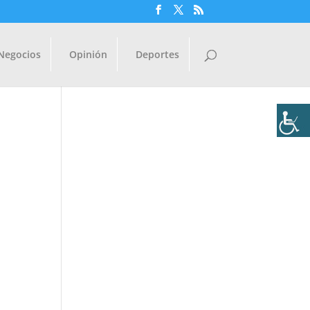
Negocios
Opinión
Deportes