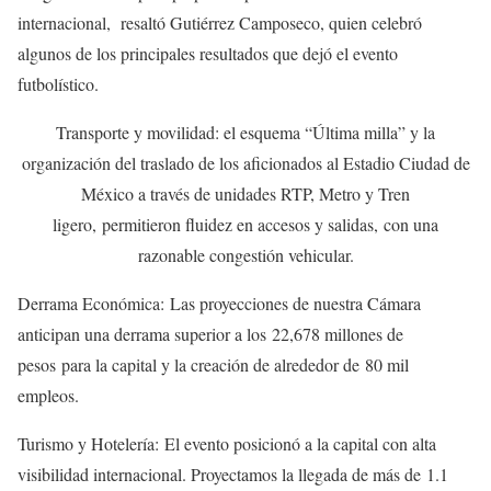
internacional, resaltó Gutiérrez Camposeco, quien celebró
algunos de los principales resultados que dejó el evento
futbolístico.
Transporte y movilidad: el esquema “Última milla” y la
organización del traslado de los aficionados al Estadio Ciudad de
México a través de unidades RTP, Metro y Tren
ligero, permitieron fluidez en accesos y salidas, con una
razonable congestión vehicular.
Derrama Económica: Las proyecciones de nuestra Cámara
anticipan una derrama superior a los 22,678 millones de
pesos para la capital y la creación de alrededor de 80 mil
empleos.
Turismo y Hotelería: El evento posicionó a la capital con alta
visibilidad internacional. Proyectamos la llegada de más de 1.1