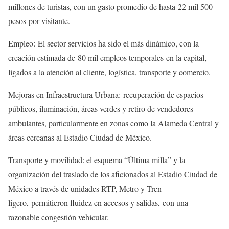
millones de turistas, con un gasto promedio de hasta 22 mil 500
pesos por visitante.
Empleo: El sector servicios ha sido el más dinámico, con la
creación estimada de 80 mil empleos temporales en la capital,
ligados a la atención al cliente, logística, transporte y comercio.
Mejoras en Infraestructura Urbana: recuperación de espacios
públicos, iluminación, áreas verdes y retiro de vendedores
ambulantes, particularmente en zonas como la Alameda Central y
áreas cercanas al Estadio Ciudad de México.
Transporte y movilidad: el esquema “Última milla” y la
organización del traslado de los aficionados al Estadio Ciudad de
México a través de unidades RTP, Metro y Tren
ligero, permitieron fluidez en accesos y salidas, con una
razonable congestión vehicular.