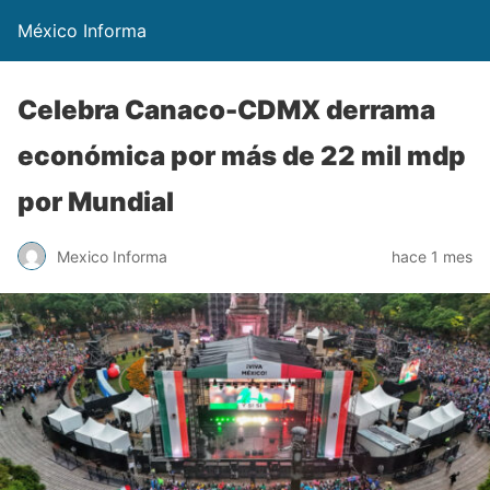
México Informa
Celebra Canaco-CDMX derrama
económica por más de 22 mil mdp
por Mundial
Mexico Informa
hace 1 mes