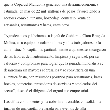
que la Copa del Mundo ha generado una derrama económica
estimada en más de 22 mil millones de pesos, favoreciendo a
sectores como el turismo, hospedaje, comercio, venta de
artesanías, restaurantes y bares, entre otros.
“Agradecemos y felicitamos a la jefa de Gobierno, Clara Brugada
Molina, a su equipo de colaboradores y a los trabajadores de la
administración capitalina, particularmente a quienes se encargaron
de las labores de mantenimiento, limpieza y seguridad, por su
esfuerzo y compromiso para lograr que la jornada mundialista se
desarrollara sin mayores sobresaltos y se convirtiera en una
auténtica fiesta, con resultados positivos para restaurantes, bares,
hoteles, comercios, prestadores de servicios y empleados del
sector”, destacó el dirigente del organismo empresarial.
Las cifras contundentes y la cobertura favorable, consolidan la
imagen de una capital preparada para eventos de talla