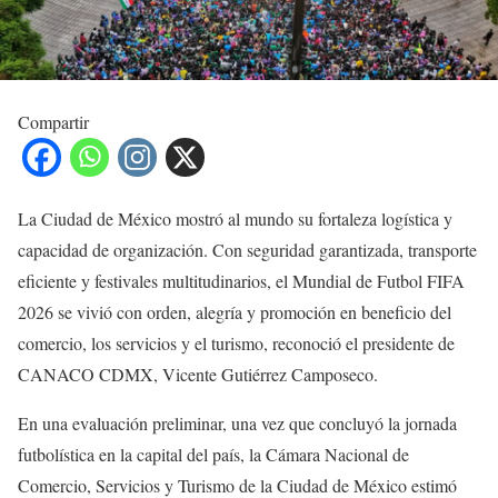
Compartir
La Ciudad de México mostró al mundo su fortaleza logística y
capacidad de organización. Con seguridad garantizada, transporte
eficiente y festivales multitudinarios, el Mundial de Futbol FIFA
2026 se vivió con orden, alegría y promoción en beneficio del
comercio, los servicios y el turismo, reconoció el presidente de
CANACO CDMX, Vicente Gutiérrez Camposeco.
En una evaluación preliminar, una vez que concluyó la jornada
futbolística en la capital del país, la Cámara Nacional de
Comercio, Servicios y Turismo de la Ciudad de México estimó