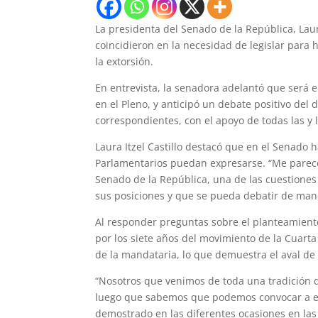
La presidenta del Senado de la República, Laur
coincidieron en la necesidad de legislar para 
la extorsión.
En entrevista, la senadora adelantó que será 
en el Pleno, y anticipó un debate positivo del
correspondientes, con el apoyo de todas las y l
Laura Itzel Castillo destacó que en el Senado 
Parlamentarios puedan expresarse. “Me parece 
Senado de la República, una de las cuestione
sus posiciones y que se pueda debatir de mane
Al responder preguntas sobre el planteamient
por los siete años del movimiento de la Cuart
de la mandataria, lo que demuestra el aval de 
“Nosotros que venimos de toda una tradición d
luego que sabemos que podemos convocar a e
demostrado en las diferentes ocasiones en las