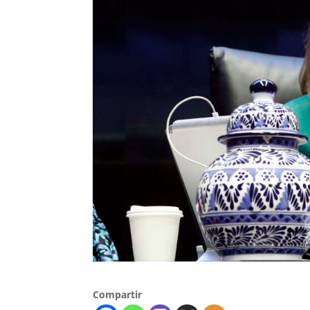
Compartir