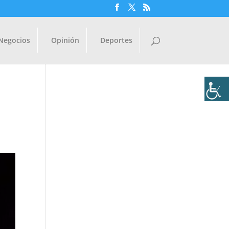
Negocios
Opinión
Deportes