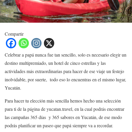
Compartir
Celebrar a papá nunca fue tan sencillo, solo es necesario elegir un
destino multipremiado, un hotel de cinco estrellas y las
actividades más extraordinarias para hacer de ese viaje un festejo
inolvidable, por suerte, todo eso lo encuentras en el mismo lugar,
Yucatán.
Para hacer tu elección más sencilla hemos hecho una selección
para ti de la página de yucatan.travel, en la cual podrás encontrar
las campañas 365 días y 365 sabores en Yucatán, de ese modo
podrás planificar un paseo que papá siempre va a recordar.