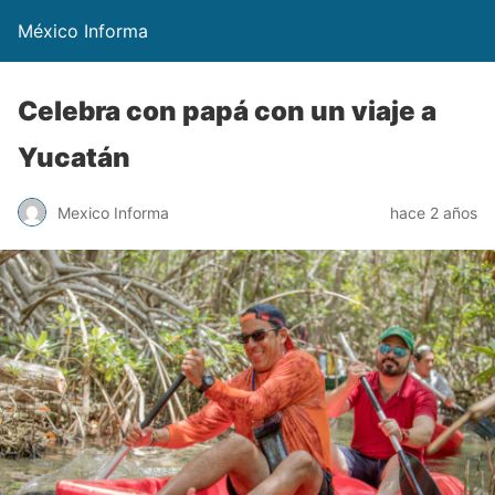
México Informa
Celebra con papá con un viaje a
Yucatán
Mexico Informa
hace 2 años