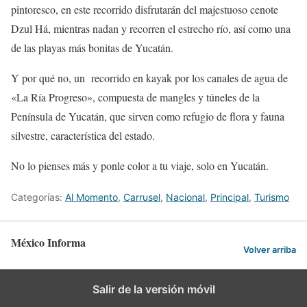
pintoresco, en este recorrido disfrutarán del majestuoso cenote
Dzul Há, mientras nadan y recorren el estrecho río, así como una
de las playas más bonitas de Yucatán.
Y por qué no, un recorrido en kayak por los canales de agua de
«La Ría Progreso», compuesta de mangles y túneles de la
Península de Yucatán, que sirven como refugio de flora y fauna
silvestre, característica del estado.
No lo pienses más y ponle color a tu viaje, solo en Yucatán.
Categorías:
Al Momento
,
Carrusel
,
Nacional
,
Principal
,
Turismo
México Informa
Volver arriba
Salir de la versión móvil