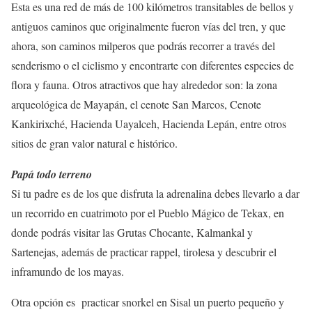
Esta es una red de más de 100 kilómetros transitables de bellos y
antiguos caminos que originalmente fueron vías del tren, y que
ahora, son caminos milperos que podrás recorrer a través del
senderismo o el ciclismo y encontrarte con diferentes especies de
flora y fauna. Otros atractivos que hay alrededor son: la zona
arqueológica de Mayapán, el cenote San Marcos, Cenote
Kankirixché, Hacienda Uayalceh, Hacienda Lepán, entre otros
sitios de gran valor natural e histórico.
Papá todo terreno
Si tu padre es de los que disfruta la adrenalina debes llevarlo a dar
un recorrido en cuatrimoto por el Pueblo Mágico de Tekax, en
donde podrás visitar las Grutas Chocante, Kalmankal y
Sartenejas, además de practicar rappel, tirolesa y descubrir el
inframundo de los mayas.
Otra opción es practicar snorkel en Sisal un puerto pequeño y