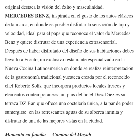
original destaca la visión del éxito y masculinidad.
MERCEDES BENZ,
inspirada en el gusto de los autos clásicos
de la marca, en donde es posible disfrutar la sensación de lujo y
velocidad, ideal para el papá que reconoce el valor de Mercedes
Benz y quiere disfrutar de una experiencia extrasensorial.
Después de haber disfrutado del diseño de sus habitaciones debes
llevarlo a Fronto, un exclusivo restaurante especializado en la
Nueva Cocina Latinoamérica en donde se realiza reinterpretación
de la gastronomía tradicional yucateca creada por el reconocido
chef Roberto Solís, que incorpora productos locales frescos y
elementos contemporáneos; un plus del hotel Diez Diez es su
terraza DZ Bar, que ofrece una coctelería única, a la par de poder
sumergirse en las refrescantes aguas de su alberca infinita y
disfrutar de una de las mejores vistas en la ciudad.
Momento en familia – Camino del Mayab