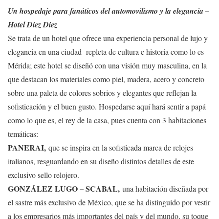
Un hospedaje para fanáticos del automovilismo y la elegancia –
Hotel Diez Diez
Se trata de un hotel que ofrece una experiencia personal de lujo y
elegancia en una ciudad repleta de cultura e historia como lo es
Mérida; este hotel se diseñó con una visión muy masculina, en la
que destacan los materiales como piel, madera, acero y concreto
sobre una paleta de colores sobrios y elegantes que reflejan la
sofisticación y el buen gusto. Hospedarse aquí hará sentir a papá
como lo que es, el rey de la casa, pues cuenta con 3 habitaciones
temáticas:
PANERAI,
que se inspira en la sofisticada marca de relojes
italianos, resguardando en su diseño distintos detalles de este
exclusivo sello relojero.
GONZÁLEZ LUGO – SCABAL,
una habitación diseñada por
el sastre más exclusivo de México, que se ha distinguido por vestir
a los empresarios más importantes del país y del mundo, su toque