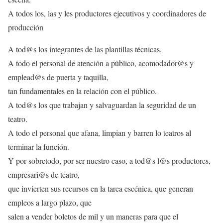
A todos los, las y les productores ejecutivos y coordinadores de
producción
A tod@s los integrantes de las plantillas técnicas.
A todo el personal de atención a público, acomodador@s y
emplead@s de puerta y taquilla,
tan fundamentales en la relación con el público.
A tod@s los que trabajan y salvaguardan la seguridad de un
teatro.
A todo el personal que afana, limpian y barren lo teatros al
terminar la función.
Y por sobretodo, por ser nuestro caso, a tod@s l@s productores,
empresari@s de teatro,
que invierten sus recursos en la tarea escénica, que generan
empleos a largo plazo, que
salen a vender boletos de mil y un maneras para que el