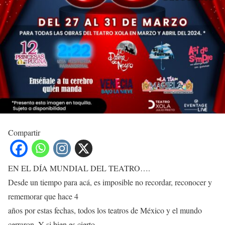
Compartir
EN EL DÍA MUNDIAL DEL TEATRO….
Desde un tiempo para acá, es imposible no recordar, reconocer y
rememorar que hace 4
años por estas fechas, todos los teatros de México y el mundo
cerraron. Y si bien es cierto