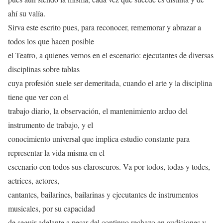
ahí su valía.
Sirva este escrito pues, para reconocer, rememorar y abrazar a
todos los que hacen posible
el Teatro, a quienes vemos en el escenario: ejecutantes de diversas
disciplinas sobre tablas
cuya profesión suele ser demeritada, cuando el arte y la disciplina
tiene que ver con el
trabajo diario, la observación, el mantenimiento arduo del
instrumento de trabajo, y el
conocimiento universal que implica estudio constante para
representar la vida misma en el
escenario con todos sus claroscuros. Va por todos, todas y todes,
actrices, actores,
cantantes, bailarines, bailarinas y ejecutantes de instrumentos
musicales, por su capacidad
de seguir adelante a pesar del continuo rechazo en audiciones y