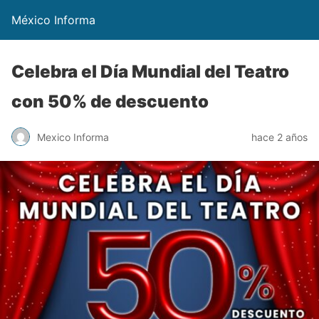
México Informa
Celebra el Día Mundial del Teatro
con 50% de descuento
Mexico Informa
hace 2 años