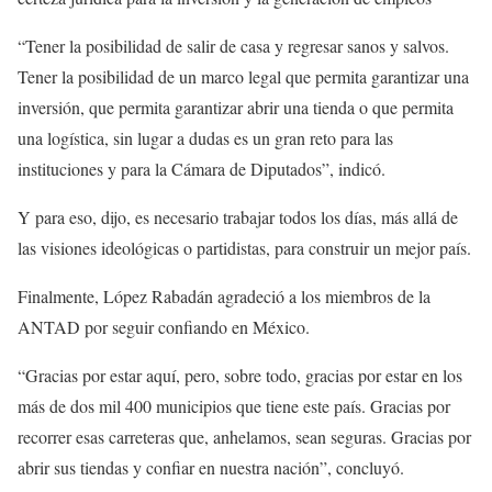
“Tener la posibilidad de salir de casa y regresar sanos y salvos.
Tener la posibilidad de un marco legal que permita garantizar una
inversión, que permita garantizar abrir una tienda o que permita
una logística, sin lugar a dudas es un gran reto para las
instituciones y para la Cámara de Diputados”, indicó.
Y para eso, dijo, es necesario trabajar todos los días, más allá de
las visiones ideológicas o partidistas, para construir un mejor país.
Finalmente, López Rabadán agradeció a los miembros de la
ANTAD por seguir confiando en México.
“Gracias por estar aquí, pero, sobre todo, gracias por estar en los
más de dos mil 400 municipios que tiene este país. Gracias por
recorrer esas carreteras que, anhelamos, sean seguras. Gracias por
abrir sus tiendas y confiar en nuestra nación”, concluyó.