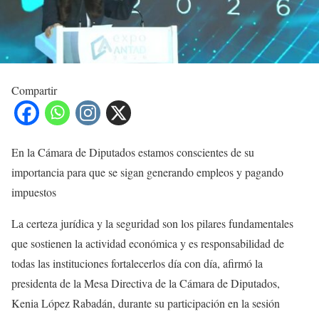
Compartir
En la Cámara de Diputados estamos conscientes de su
importancia para que se sigan generando empleos y pagando
impuestos
La certeza jurídica y la seguridad son los pilares fundamentales
que sostienen la actividad económica y es responsabilidad de
todas las instituciones fortalecerlos día con día, afirmó la
presidenta de la Mesa Directiva de la Cámara de Diputados,
Kenia López Rabadán, durante su participación en la sesión