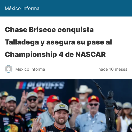
México Informa
Chase Briscoe conquista
Talladega y asegura su pase al
Championship 4 de NASCAR
Mexico Informa
hace 10 meses