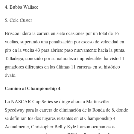
4. Bubba Wallace
5. Cole Custer
Briscoe lideró la carrera en siete ocasiones por un total de 16
vueltas, superando una penalización por exceso de velocidad en
pits en la vuelta 43 para abrirse paso nuevamente hacia la punta.
Talladega, conocido por su naturaleza impredecible, ha visto 11
ganadores diferentes en las últimas 11 carreras en su histórico
óvalo.
Camino al Championship 4
La NASCAR Cup Series se dirige ahora a Martinsville
Speedway para la carrera de eliminación de la Ronda de 8, donde
se definirán los dos lugares restantes en el Championship 4.
Actualmente, Christopher Bell y Kyle Larson ocupan esos