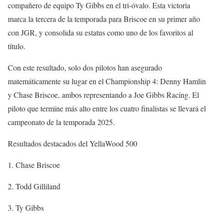
compañero de equipo Ty Gibbs en el tri-óvalo. Esta victoria
marca la tercera de la temporada para Briscoe en su primer año
con JGR, y consolida su estatus como uno de los favoritos al
título.
Con este resultado, solo dos pilotos han asegurado
matemáticamente su lugar en el Championship 4: Denny Hamlin
y Chase Briscoe, ambos representando a Joe Gibbs Racing. El
piloto que termine más alto entre los cuatro finalistas se llevará el
campeonato de la temporada 2025.
Resultados destacados del YellaWood 500
1. Chase Briscoe
2. Todd Gilliland
3. Ty Gibbs