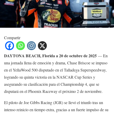
Compartir
DAYTONA BEACH, Florida a 20 de octubre de 2025
— En
una jornada llena de emoción y drama, Chase Briscoe se impuso
en el YellaWood 500 disputado en el Talladega Superspeedway,
logrando su quinta victoria en la NASCAR Cup Series y
asegurando su clasificación para el Championship 4, que se
disputará en el Phoenix Raceway el próximo 2 de noviembre.
El piloto de Joe Gibbs Racing (JGR) se llevó el triunfo tras un
intenso reinicio en tiempo extra, gracias a un fuerte impulso de su