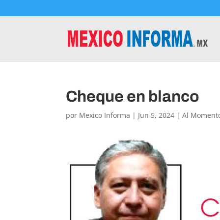
Cheque en blanco
por
Mexico Informa
|
Jun 5, 2024
|
Al Moment