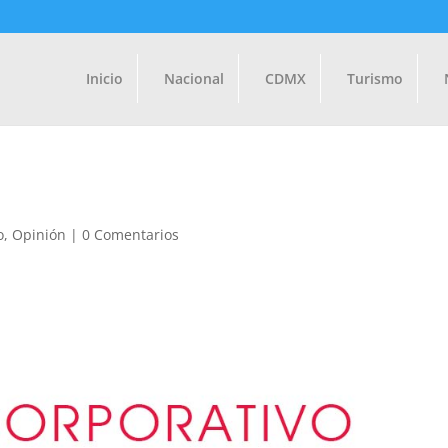
Inicio
Nacional
CDMX
Turismo
o
,
Opinión
|
0 Comentarios