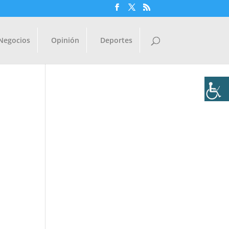
Negocios
Opinión
Deportes