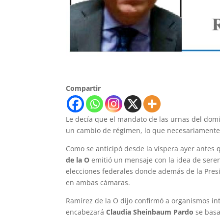
Compartir
Le decía que el mandato de las urnas del dom
un cambio de régimen, lo que necesariamente
Como se anticipó desde la víspera ayer antes 
de la O
emitió un mensaje con la idea de serena
elecciones federales donde además de la Presid
en ambas cámaras.
Ramírez de la O dijo confirmó a organismos in
encabezará
Claudia
Sheinbaum Pardo
se basa