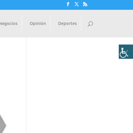
Negocios
Opinión
Deportes