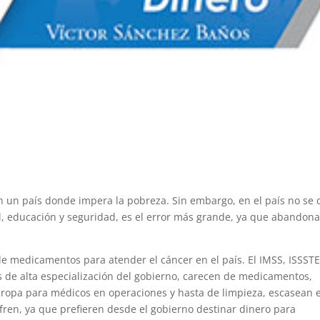
 en un país donde impera la pobreza. Sin embargo, en el país no se
ud, educación y seguridad, es el error más grande, ya que abandona
e medicamentos para atender el cáncer en el país. El IMSS, ISSSTE
es de alta especialización del gobierno, carecen de medicamentos,
, ropa para médicos en operaciones y hasta de limpieza, escasean 
fren, ya que prefieren desde el gobierno destinar dinero para