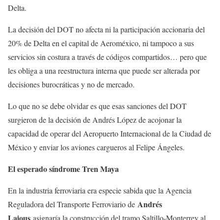
Delta.
La decisión del DOT no afecta ni la participación accionaria del
20% de Delta en el capital de Aeroméxico, ni tampoco a sus
servicios sin costura a través de códigos compartidos… pero que
les obliga a una reestructura interna que puede ser alterada por
decisiones burocráticas y no de mercado.
Lo que no se debe olvidar es que esas sanciones del DOT
surgieron de la decisión de Andrés López de acojonar la
capacidad de operar del Aeropuerto Internacional de la Ciudad de
México y enviar los aviones cargueros al Felipe Ángeles.
El esperado síndrome Tren Maya
En la industria ferroviaria era especie sabida que la Agencia
Andrés
Reguladora del Transporte Ferroviario de
Lajous
asignaría la construcción del tramo Saltillo-Monterrey al