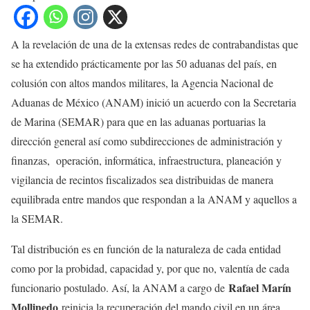
A la revelación de una de la extensas redes de contrabandistas que
se ha extendido prácticamente por las 50 aduanas del país, en
colusión con altos mandos militares, la Agencia Nacional de
Aduanas de México (ANAM) inició un acuerdo con la Secretaria
de Marina (SEMAR) para que en las aduanas portuarias la
dirección general así como subdirecciones de administración y
finanzas, operación, informática, infraestructura, planeación y
vigilancia de recintos fiscalizados sea distribuidas de manera
equilibrada entre mandos que respondan a la ANAM y aquellos a
la SEMAR.
Tal distribución es en función de la naturaleza de cada entidad
como por la probidad, capacidad y, por que no, valentía de cada
Rafael Marín
funcionario postulado. Así, la ANAM a cargo de
Mollinedo
reinicia la recuperación del mando civil en un área