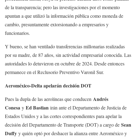
de la transparencia; pero las investigaciones por el momento
apuntan a que utilizó la información pública como moneda de
cambio, presuntamente extorsionando a empresarios y
funcionarios.
Y bueno, se han ventilado transferencias millonarias realizadas
por su madre, de 87 años, sin actividad empresarial conocida. Las
autoridades lo detuvieron en octubre de 2024. Desde entonces
permanece en el Reclusorio Preventivo Varonil Sur.
Aeroméxico-Delta apelarán decisión DOT
Andrés
Pues la dupla de las aerolíneas que conducen
Conesa
Ed Bastian
y
irán ante el Departamento de Justicia de
Estados Unidos y a las cortes correspondientes para apelar la
Sean
decisión del Departamento de Transporte (DOT) a cargo de
Duffy
y quién optó por deshacer la alianza entre Aeroméxico y