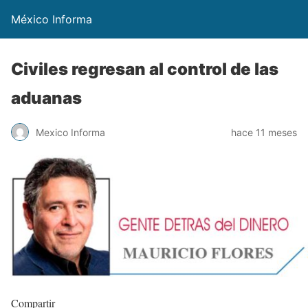
México Informa
Civiles regresan al control de las
aduanas
Mexico Informa
hace 11 meses
Compartir