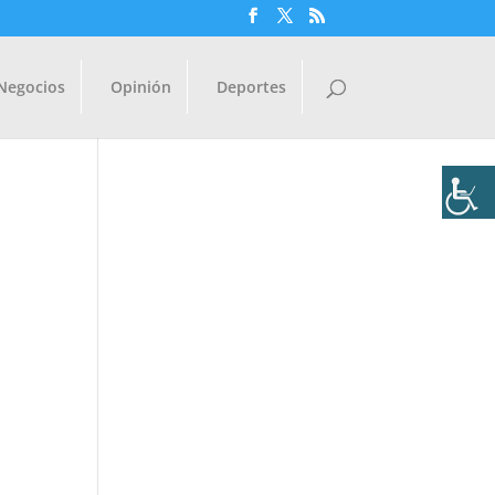
Negocios
Opinión
Deportes