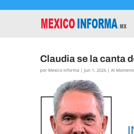
Claudia se la canta d
por
Mexico Informa
|
Jun 1, 2026
|
Al Moment