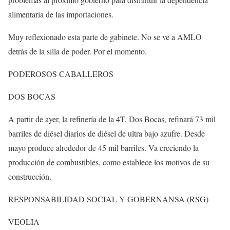
alimentaria de las importaciones.
Muy reflexionado esta parte de gabinete. No se ve a AMLO
detrás de la silla de poder. Por el momento.
PODEROSOS CABALLEROS
DOS BOCAS
A partir de ayer, la refinería de la 4T, Dos Bocas, refinará 73 mil
barriles de diésel diarios de diésel de ultra bajo azufre. Desde
mayo produce alrededor de 45 mil barriles. Va creciendo la
producción de combustibles, como establece los motivos de su
construcción.
RESPONSABILIDAD SOCIAL Y GOBERNANSA (RSG)
VEOLIA