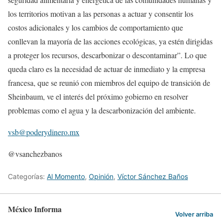
los territorios motivan a las personas a actuar y consentir los
costos adicionales y los cambios de comportamiento que
conllevan la mayoría de las acciones ecológicas, ya estén dirigidas
a proteger los recursos, descarbonizar o descontaminar”. Lo que
queda claro es la necesidad de actuar de inmediato y la empresa
francesa, que se reunió con miembros del equipo de transición de
Sheinbaum, ve el interés del próximo gobierno en resolver
problemas como el agua y la descarbonización del ambiente.
vsb@poderydinero.mx
@vsanchezbanos
Categorías:
Al Momento
,
Opinión
,
Víctor Sánchez Baños
México Informa
Volver arriba