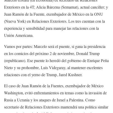
Exteriores en la 4T; Alicia Bárcena (Semarnat), actual canciller; y
Juan Ramón de la Fuente, exembajador de México en la ONU
(Nueva York) en Relaciones Exteriores. Los tres cuentan con la
experiencia y sensibilidad para manejar las relaciones con la
Unión Americana.
Vamos por partes: Marcelo será el puente, si gana la presidencia
en los comicios del próximo 2 de noviembre, Donald Trump
(republicano). Ese puente lo heredó del gobierno de Enrique Peña
Nieto y su prohombre, Luis Videgaray, al mantener excelentes
relaciones con el yerno de Trump, Jared Kushner.
El caso de Juan Ramón de la Fuentes, exembajador de México
Washington, evitó enfrentamientos en temas como la invasión de
Rusia a Ucrania y los ataques de Israel a Palestina. Como
secretario de Relaciones Exteriores mantendrá una política similar