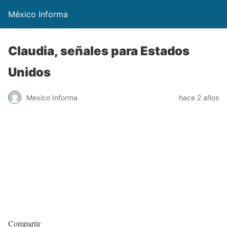
México Informa
Claudia, señales para Estados
Unidos
Mexico Informa
hace 2 años
Compartir