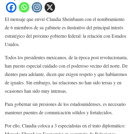
El mensaje que envió Claudia Sheinbaum con el nombramiento
de 6 miembros de su gabinete es ilustrativo del principal interés
estratégico del próximo gobierno federal: la relación con Estados
Unidos.
Todos los presidentes mexicanos, de la época post revolucionaria,
han puesto especial cuidado con el poderoso vecino del norte. De
dientes para adelante, dicen que exigen respeto y que hablaremos
de iguales. Sin embargo, las relaciones no han sido tersas y en
ocasiones han sido muy intensas.
Para gobernar sin presiones de los estadounidenses, es necesario
mantener puentes de comunicación sólidos y fortalecidos.
Por ello, Claudia coloca a 3 especialistas en el trato diplomático:
Marcelo Ebrard (en Economía) ex secretario de Relaciones