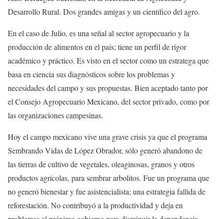
Desarrollo Rural. Dos grandes amigas y un científico del agro.
En el caso de Julio, es una señal al sector agropecuario y la
producción de alimentos en el país; tiene un perfil de rigor
académico y práctico. Es visto en el sector como un estratega que
basa en ciencia sus diagnósticos sobre los problemas y
necesidades del campo y sus propuestas. Bien aceptado tanto por
el Consejo Agropecuario Mexicano, del sector privado, como por
las organizaciones campesinas.
Hoy el campo mexicano vive una grave crisis ya que el programa
Sembrando Vidas de López Obrador, sólo generó abandono de
las tierras de cultivo de vegetales, oleaginosas, granos y otros
productos agrícolas, para sembrar arbolitos. Fue un programa que
no generó bienestar y fue asistencialista; una estrategia fallida de
reforestación. No contribuyó a la productividad y deja en
problemas al próximo gobierno para disminuir la dependencia