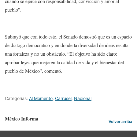
cuando se ejerce con responsabilidad, convicción y amor al
pueblo”.
Subrayó que con todo esto, el Senado demostró que es un espacio
de diálogo democrático y en donde la diversidad de ideas resulta
una fortaleza y no un obstáculo. “El objetivo ha sido claro:
aprobar leyes que mejoren la calidad de vida y el bienestar del
pueblo de México”, comentó.
Categorías:
Al Momento
,
Carrusel
,
Nacional
México Informa
Volver arriba