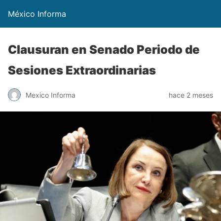
México Informa
Clausuran en Senado Periodo de
Sesiones Extraordinarias
Mexico Informa
hace 2 meses