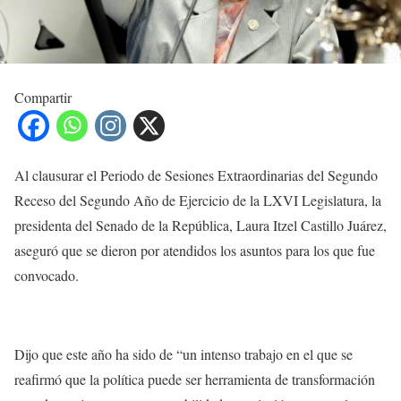
Compartir
Al clausurar el Periodo de Sesiones Extraordinarias del Segundo
Receso del Segundo Año de Ejercicio de la LXVI Legislatura, la
presidenta del Senado de la República, Laura Itzel Castillo Juárez,
aseguró que se dieron por atendidos los asuntos para los que fue
convocado.
Dijo que este año ha sido de “un intenso trabajo en el que se
reafirmó que la política puede ser herramienta de transformación