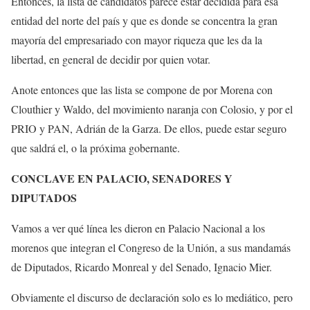
Entonces, la lista de candidatos parece estar decidida para esa
entidad del norte del país y que es donde se concentra la gran
mayoría del empresariado con mayor riqueza que les da la
libertad, en general de decidir por quien votar.
Anote entonces que las lista se compone de por Morena con
Clouthier y Waldo, del movimiento naranja con Colosio, y por el
PRIO y PAN, Adrián de la Garza. De ellos, puede estar seguro
que saldrá el, o la próxima gobernante.
CONCLAVE EN PALACIO, SENADORES Y
DIPUTADOS
Vamos a ver qué línea les dieron en Palacio Nacional a los
morenos que integran el Congreso de la Unión, a sus mandamás
de Diputados, Ricardo Monreal y del Senado, Ignacio Mier.
Obviamente el discurso de declaración solo es lo mediático, pero