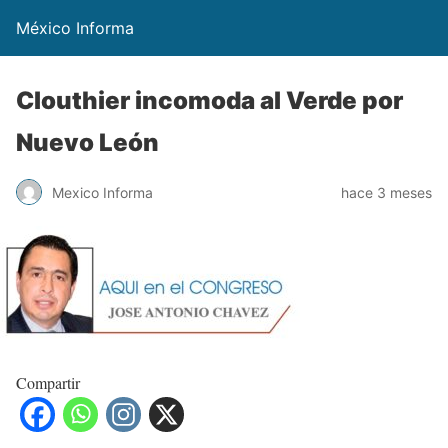
México Informa
Clouthier incomoda al Verde por
Nuevo León
Mexico Informa
hace 3 meses
Compartir