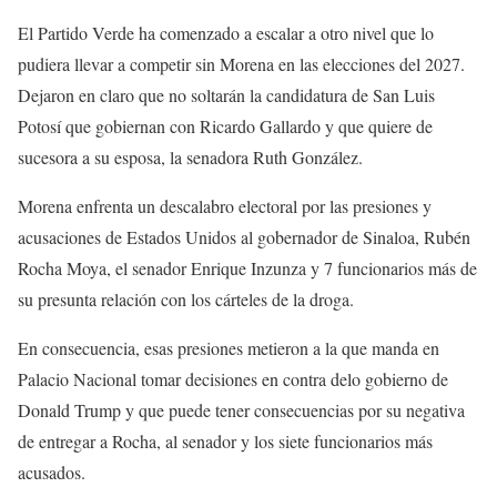
El Partido Verde ha comenzado a escalar a otro nivel que lo
pudiera llevar a competir sin Morena en las elecciones del 2027.
Dejaron en claro que no soltarán la candidatura de San Luis
Potosí que gobiernan con Ricardo Gallardo y que quiere de
sucesora a su esposa, la senadora Ruth González.
Morena enfrenta un descalabro electoral por las presiones y
acusaciones de Estados Unidos al gobernador de Sinaloa, Rubén
Rocha Moya, el senador Enrique Inzunza y 7 funcionarios más de
su presunta relación con los cárteles de la droga.
En consecuencia, esas presiones metieron a la que manda en
Palacio Nacional tomar decisiones en contra delo gobierno de
Donald Trump y que puede tener consecuencias por su negativa
de entregar a Rocha, al senador y los siete funcionarios más
acusados.