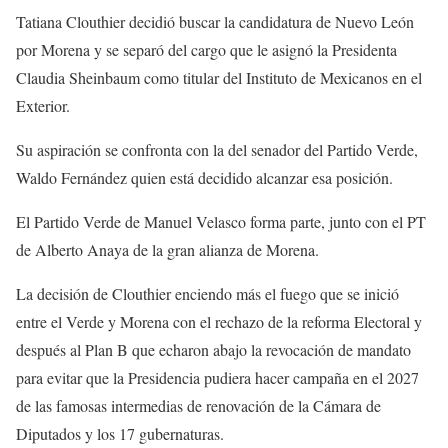
Tatiana Clouthier decidió buscar la candidatura de Nuevo León
por Morena y se separó del cargo que le asignó la Presidenta
Claudia Sheinbaum como titular del Instituto de Mexicanos en el
Exterior.
Su aspiración se confronta con la del senador del Partido Verde,
Waldo Fernández quien está decidido alcanzar esa posición.
El Partido Verde de Manuel Velasco forma parte, junto con el PT
de Alberto Anaya de la gran alianza de Morena.
La decisión de Clouthier enciendo más el fuego que se inició
entre el Verde y Morena con el rechazo de la reforma Electoral y
después al Plan B que echaron abajo la revocación de mandato
para evitar que la Presidencia pudiera hacer campaña en el 2027
de las famosas intermedias de renovación de la Cámara de
Diputados y los 17 gubernaturas.