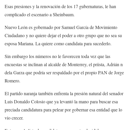
Esas presiones y la renovación de los 17 gubernaturas, le han
complicado el escenario a Sheinbaum.
Nuevo León es gobernado por Samuel García de Movimiento
Ciudadano y no quiere dejar el poder a otro grupo que no sea su
esposa Mariana. La quiere como candidata para sucederlo.
Sin embargo los números no le favorecen toda vez que las
encuestas se inclinan al alcalde de Monterrey, el priista, Adrián n
dela Garza que podría ser respaldado por el propio PAN de Jorge
Romero.
El partido naranja también enfrenta la presión natural del senador
Luis Donaldo Colosio que ya levantó la mano para buscar esa
preciada candidatura para pelear por gobernar esa entidad que lo
vio crecer.