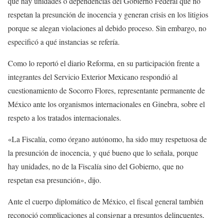
que hay unidades o dependencias del Gobierno Federal que no
respetan la presunción de inocencia y generan crisis en los litigios
porque se alegan violaciones al debido proceso. Sin embargo, no
especificó a qué instancias se refería.
Como lo reportó el diario Reforma, en su participación frente a
integrantes del Servicio Exterior Mexicano respondió al
cuestionamiento de Socorro Flores, representante permanente de
México ante los organismos internacionales en Ginebra, sobre el
respeto a los tratados internacionales.
«La Fiscalía, como órgano autónomo, ha sido muy respetuosa de
la presunción de inocencia, y qué bueno que lo señala, porque
hay unidades, no de la Fiscalía sino del Gobierno, que no
respetan esa presunción», dijo.
Ante el cuerpo diplomático de México, el fiscal general también
reconoció complicaciones al consignar a presuntos delincuentes,