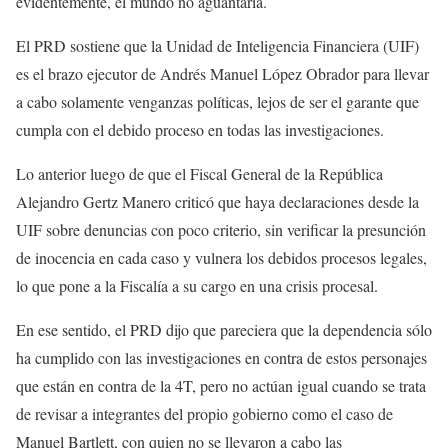
evidentemente, el mundo no aguantaría.
El PRD sostiene que la Unidad de Inteligencia Financiera (UIF)
es el brazo ejecutor de Andrés Manuel López Obrador para llevar
a cabo solamente venganzas políticas, lejos de ser el garante que
cumpla con el debido proceso en todas las investigaciones.
Lo anterior luego de que el Fiscal General de la República
Alejandro Gertz Manero criticó que haya declaraciones desde la
UIF sobre denuncias con poco criterio, sin verificar la presunción
de inocencia en cada caso y vulnera los debidos procesos legales,
lo que pone a la Fiscalía a su cargo en una crisis procesal.
En ese sentido, el PRD dijo que pareciera que la dependencia sólo
ha cumplido con las investigaciones en contra de estos personajes
que están en contra de la 4T, pero no actúan igual cuando se trata
de revisar a integrantes del propio gobierno como el caso de
Manuel Bartlett, con quien no se llevaron a cabo las