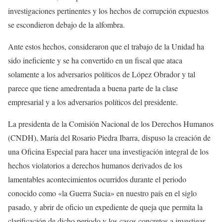
investigaciones pertinentes y los hechos de corrupción expuestos
se escondieron debajo de la alfombra.
Ante estos hechos, consideraron que el trabajo de la Unidad ha
sido ineficiente y se ha convertido en un fiscal que ataca
solamente a los adversarios políticos de López Obrador y tal
parece que tiene amedrentada a buena parte de la clase
empresarial y a los adversarios políticos del presidente.
La presidenta de la Comisión Nacional de los Derechos Humanos
(CNDH), María del Rosario Piedra Ibarra, dispuso la creación de
una Oficina Especial para hacer una investigación integral de los
hechos violatorios a derechos humanos derivados de los
lamentables acontecimientos ocurridos durante el periodo
conocido como «la Guerra Sucia» en nuestro país en el siglo
pasado, y abrir de oficio un expediente de queja que permita la
clarificación de dicho periodo y los casos concretos a investigar.