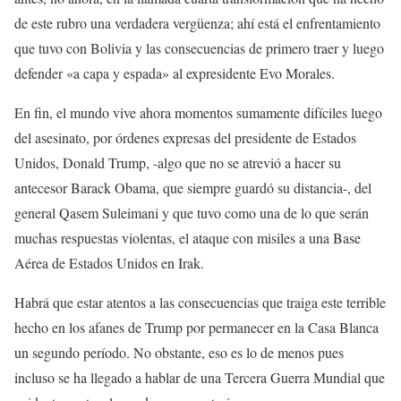
de este rubro una verdadera vergüenza; ahí está el enfrentamiento
que tuvo con Bolivia y las consecuencias de primero traer y luego
defender «a capa y espada» al expresidente Evo Morales.
En fin, el mundo vive ahora momentos sumamente difíciles luego
del asesinato, por órdenes expresas del presidente de Estados
Unidos, Donald Trump, -algo que no se atrevió a hacer su
antecesor Barack Obama, que siempre guardó su distancia-, del
general Qasem Suleimani y que tuvo como una de lo que serán
muchas respuestas violentas, el ataque con misiles a una Base
Aérea de Estados Unidos en Irak.
Habrá que estar atentos a las consecuencias que traiga este terrible
hecho en los afanes de Trump por permanecer en la Casa Blanca
un segundo período. No obstante, eso es lo de menos pues
incluso se ha llegado a hablar de una Tercera Guerra Mundial que