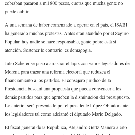
cobraban pasaron a mil 800 pesos, cuotas que mucha gente no
puede cubrir.
A una semana de haber comenzado a operar en el país, el ISABI
ha generado muchas protestas. Antes eran atendido por el Seguro
Popular, hoy nadie se hace responsable, gente pobre está si
atención. Sostener lo contrario, es demagogia.
Julio Scherer se puso a arrastrar el lápiz con varios legisladores de
Morena para trazar una reforma electoral que reduzca el
financiamiento a los partidos. El consejero jurídico de la
Presidencia buscará una propuesta que pueda convencer a los
demás partidos para que aprueben la disminución del presupuesto.
Lo anterior será presentado por el presidente López Obrador ante
los legisladores tal como adelantó el diputado Mario Delgado.
El fiscal general de la República, Alejandro Gertz Manero alertó