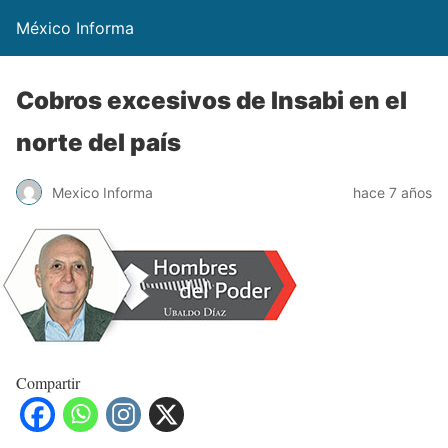
México Informa
Cobros excesivos de Insabi en el
norte del país
Mexico Informa
hace 7 años
Compartir