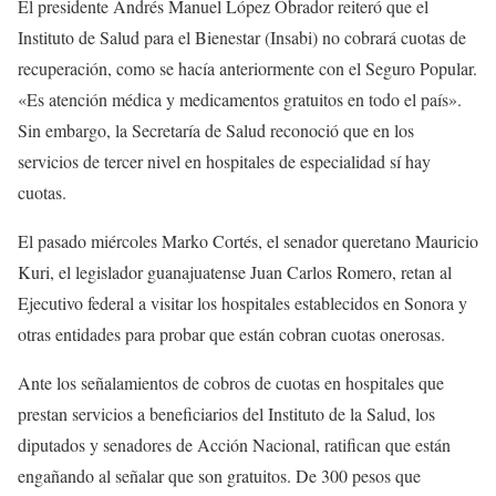
El presidente Andrés Manuel López Obrador reiteró que el
Instituto de Salud para el Bienestar (Insabi) no cobrará cuotas de
recuperación, como se hacía anteriormente con el Seguro Popular.
«Es atención médica y medicamentos gratuitos en todo el país».
Sin embargo, la Secretaría de Salud reconoció que en los
servicios de tercer nivel en hospitales de especialidad sí hay
cuotas.
El pasado miércoles Marko Cortés, el senador queretano Mauricio
Kuri, el legislador guanajuatense Juan Carlos Romero, retan al
Ejecutivo federal a visitar los hospitales establecidos en Sonora y
otras entidades para probar que están cobran cuotas onerosas.
Ante los señalamientos de cobros de cuotas en hospitales que
prestan servicios a beneficiarios del Instituto de la Salud, los
diputados y senadores de Acción Nacional, ratifican que están
engañando al señalar que son gratuitos. De 300 pesos que