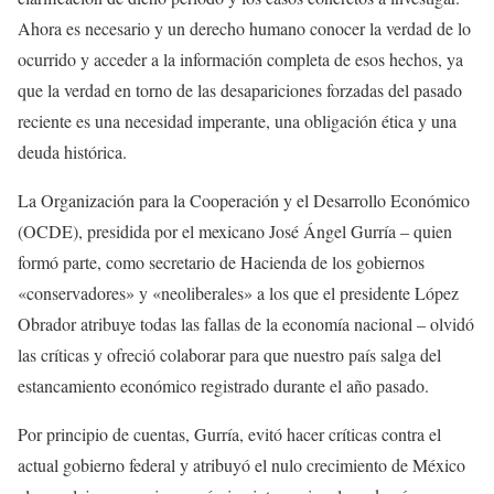
Ahora es necesario y un derecho humano conocer la verdad de lo
ocurrido y acceder a la información completa de esos hechos, ya
que la verdad en torno de las desapariciones forzadas del pasado
reciente es una necesidad imperante, una obligación ética y una
deuda histórica.
La Organización para la Cooperación y el Desarrollo Económico
(OCDE), presidida por el mexicano José Ángel Gurría – quien
formó parte, como secretario de Hacienda de los gobiernos
«conservadores» y «neoliberales» a los que el presidente López
Obrador atribuye todas las fallas de la economía nacional – olvidó
las críticas y ofreció colaborar para que nuestro país salga del
estancamiento económico registrado durante el año pasado.
Por principio de cuentas, Gurría, evitó hacer críticas contra el
actual gobierno federal y atribuyó el nulo crecimiento de México