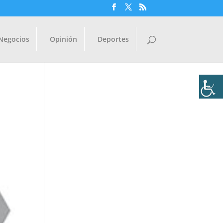
Negocios
Opinión
Deportes