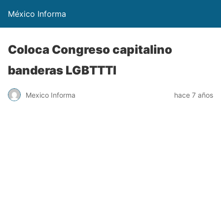
México Informa
Coloca Congreso capitalino
banderas LGBTTTI
Mexico Informa
hace 7 años