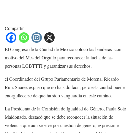
Compartir
El Congreso de la Ciudad de México colocó las banderas con
motivo del Mes del Orgullo para reconocer la lucha de las
personas LGBTTTI y garantizar sus derechos.
el Coordinador del Grupo Parlamentario de Morena, Ricardo
Ruiz Suárez expuso que no ha sido fácil, pero esta ciudad puede
enorgullecerse de que ha sido vanguardia en este camino.
La Presidenta de la Comisión de Igualdad de Género, Paula Soto
Maldonado, destacó que se debe reconocer la situación de
violencia que aún se vive por cuestión de género, expresión e