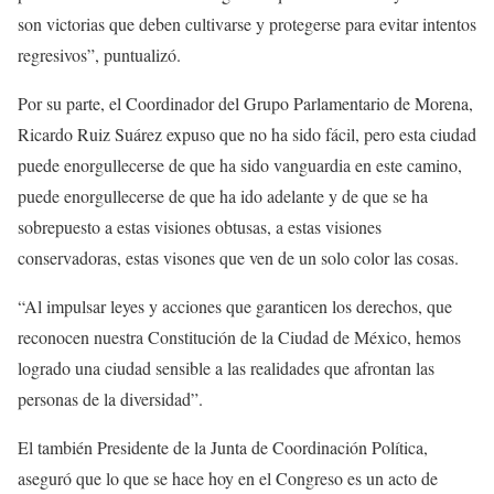
son victorias que deben cultivarse y protegerse para evitar intentos
regresivos”, puntualizó.
Por su parte, el Coordinador del Grupo Parlamentario de Morena,
Ricardo Ruiz Suárez expuso que no ha sido fácil, pero esta ciudad
puede enorgullecerse de que ha sido vanguardia en este camino,
puede enorgullecerse de que ha ido adelante y de que se ha
sobrepuesto a estas visiones obtusas, a estas visiones
conservadoras, estas visones que ven de un solo color las cosas.
“Al impulsar leyes y acciones que garanticen los derechos, que
reconocen nuestra Constitución de la Ciudad de México, hemos
logrado una ciudad sensible a las realidades que afrontan las
personas de la diversidad”.
El también Presidente de la Junta de Coordinación Política,
aseguró que lo que se hace hoy en el Congreso es un acto de