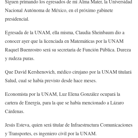
Siguen primando los egresados de mi Alma Mater, la Universidad
Nacional Autónoma de México, en el próximo gabinete
presidencial.
Egresada de la UNAM, ella misma, Claudia Sheinbaum dio a
conocer ayer que la licenciada en Matemáticas por la UNAM
Raquel Buenrostro será su secretaria de Función Pública. Dureza
y rudeza puras.
Que David Kershenovich, médico cirujano por la UNAM titulará
Salud, cual se había previsto desde hace meses.
Economista por la UNAM, Luz Elena González ocupará la
cartera de Energía, para la que se había mencionado a Lázaro
Cárdenas.
Jesús Esteva, quien será titular de Infraestructura Comunicaciones
y Transportes, es ingeniero civil por la UNAM.