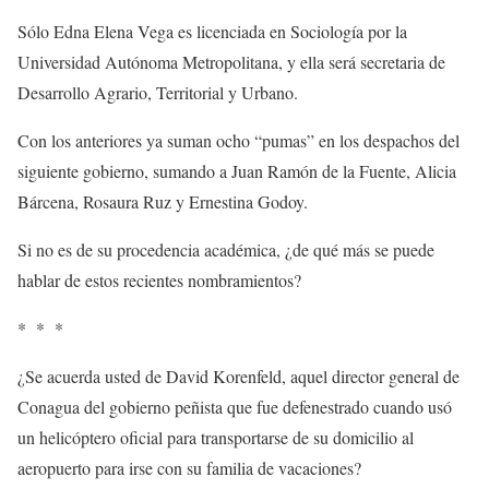
Sólo Edna Elena Vega es licenciada en Sociología por la
Universidad Autónoma Metropolitana, y ella será secretaria de
Desarrollo Agrario, Territorial y Urbano.
Con los anteriores ya suman ocho “pumas” en los despachos del
siguiente gobierno, sumando a Juan Ramón de la Fuente, Alicia
Bárcena, Rosaura Ruz y Ernestina Godoy.
Si no es de su procedencia académica, ¿de qué más se puede
hablar de estos recientes nombramientos?
* * *
¿Se acuerda usted de David Korenfeld, aquel director general de
Conagua del gobierno peñista que fue defenestrado cuando usó
un helicóptero oficial para transportarse de su domicilio al
aeropuerto para irse con su familia de vacaciones?