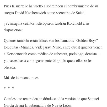
Pues la suerte le ha vuelto a sonreír con el nombramiento de su
suegro David Kershenovich como secretario de Salud.
¿Se imagina cuántos helicópteros tendrán Korenfeld a su
disposición?
Quienes también están felices son los llamados “Golden Boys”
toluquitas (Miranda, Videgaray, Nuño, entre otros) quienes tienen
a Kershenovich como médico de cabecera, podólogo, dentista…
y a veces hasta como gastroenterólogo, lo que a ellos se les
ofrezca.
Más de lo mismo, pues.
* * *
Confieso no tener idea de dónde salió la versión de que Samuel
García dejará la gubernatura de Nuevo León.