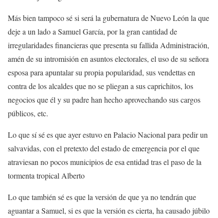
Más bien tampoco sé si será la gubernatura de Nuevo León la que
deje a un lado a Samuel García, por la gran cantidad de
irregularidades financieras que presenta su fallida Administración,
amén de su intromisión en asuntos electorales, el uso de su señora
esposa para apuntalar su propia popularidad, sus vendettas en
contra de los alcaldes que no se pliegan a sus caprichitos, los
negocios que él y su padre han hecho aprovechando sus cargos
públicos, etc.
Lo que sí sé es que ayer estuvo en Palacio Nacional para pedir un
salvavidas, con el pretexto del estado de emergencia por el que
atraviesan no pocos municipios de esa entidad tras el paso de la
tormenta tropical Alberto
Lo que también sé es que la versión de que ya no tendrán que
aguantar a Samuel, si es que la versión es cierta, ha causado júbilo