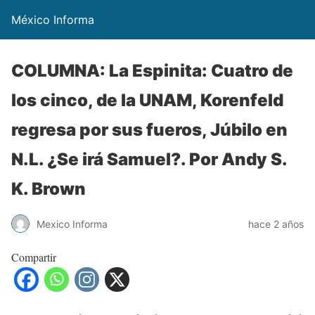
México Informa
COLUMNA: La Espinita: Cuatro de
los cinco, de la UNAM, Korenfeld
regresa por sus fueros, Júbilo en
N.L. ¿Se irá Samuel?. Por Andy S.
K. Brown
Mexico Informa
hace 2 años
Compartir