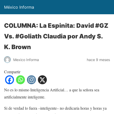
México Informa
COLUMNA: La Espinita: David #GZ
Vs. #Goliath Claudia por Andy S.
K. Brown
Mexico Informa
hace 9 meses
Compartir
No es lo mismo Inteligencia Artificial… a que la señora sea
artificialmente inteligente.
Si de verdad lo fuera –inteligente– no dedicaría horas y horas ya