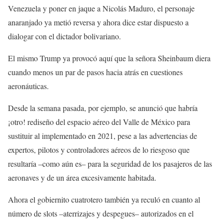
Venezuela y poner en jaque a Nicolás Maduro, el personaje
anaranjado ya metió reversa y ahora dice estar dispuesto a
dialogar con el dictador bolivariano.
El mismo Trump ya provocó aquí que la señora Sheinbaum diera
cuando menos un par de pasos hacia atrás en cuestiones
aeronáuticas.
Desde la semana pasada, por ejemplo, se anunció que habría
¡otro! rediseño del espacio aéreo del Valle de México para
sustituir al implementado en 2021, pese a las advertencias de
expertos, pilotos y controladores aéreos de lo riesgoso que
resultaría –como aún es– para la seguridad de los pasajeros de las
aeronaves y de un área excesivamente habitada.
Ahora el gobiernito cuatrotero también ya reculó en cuanto al
número de slots –aterrizajes y despegues– autorizados en el