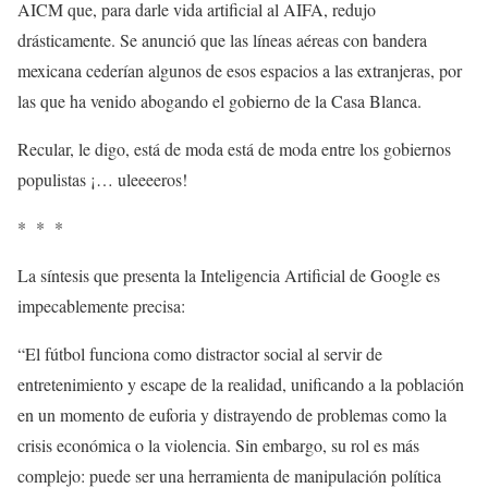
AICM que, para darle vida artificial al AIFA, redujo
drásticamente. Se anunció que las líneas aéreas con bandera
mexicana cederían algunos de esos espacios a las extranjeras, por
las que ha venido abogando el gobierno de la Casa Blanca.
Recular, le digo, está de moda está de moda entre los gobiernos
populistas ¡… uleeeeros!
* * *
La síntesis que presenta la Inteligencia Artificial de Google es
impecablemente precisa:
“El fútbol funciona como distractor social al servir de
entretenimiento y escape de la realidad, unificando a la población
en un momento de euforia y distrayendo de problemas como la
crisis económica o la violencia. Sin embargo, su rol es más
complejo: puede ser una herramienta de manipulación política