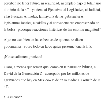
perciben no tener futuro, ni seguridad, ni empleo bajo el totalitario
dominio de la 4T –ya tiene al Ejecutivo, al Legislativo, al Judicial,
a las Fuerzas Armadas, la mayoría de las gubernaturas,
legislaturas locales, alcaldías y al convenenciero empresariado en
la bolsa– provoque reacciones histéricas de tan enorme magnitud?
Algo no está bien en las cabecitas de quienes se dicen
gobernantes. Sobre todo en la de quien presume tenerla fría.
¡No se calienten granizos!
Claro, a menos que teman que, como en la narración bíblica, el
David de la Generación Z –acuerpado por los millones de
agraviados que hay en México– le dé en la madre al Goliath de la
4T.
¿Es el caso?