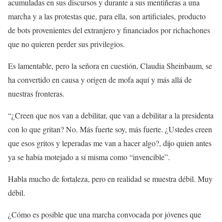
acumuladas en sus discursos y durante a sus mentiñeras a una
marcha y a las protestas que, para ella, son artificiales, producto
de bots provenientes del extranjero y financiados por richachones
que no quieren perder sus privilegios.
Es lamentable, pero la señora en cuestión, Claudia Sheinbaum, se
ha convertido en causa y origen de mofa aquí y más allá de
nuestras fronteras.
“¿Creen que nos van a debilitar, que van a debilitar a la presidenta
con lo que gritan? No. Más fuerte soy, más fuerte. ¿Ustedes creen
que esos gritos y leperadas me van a hacer algo?, dijo quien antes
ya se había motejado a sí misma como “invencible”.
Habla mucho de fortaleza, pero en realidad se muestra débil. Muy
débil.
¿Cómo es posible que una marcha convocada por jóvenes que