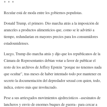
* * *
Recular está de moda entre los gobiernos populistas.
Donald Trump, el primero. Dio marcha atrás a la imposición de
aranceles a productos alimenticios que, como se le advirtió a
tiempo, redundarían en mayores precios para los consumidores
estadounidenses.
Luego, Trump dio marcha atrás y dijo que los republicanos de la
Cámara de Representantes debían votar a favor de publicar el
resto de los archivos de Jeffrey Epstein “porque no tenemos nada
que ocultar”, tras meses de haber intentado todo por mantener en
secreto la documentación del depredador sexual con quien, todo,
indica, estuvo más que involucrado.
Pese a sus arriesgados movimientos ajedrecistícos –asesinatos de
lancheros y envío de enormes buques de guerra– para cercar a