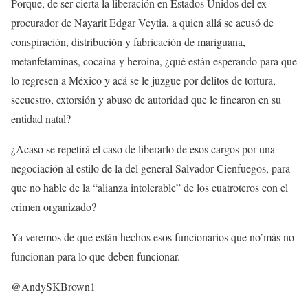
Porque, de ser cierta la liberación en Estados Unidos del ex
procurador de Nayarit Edgar Veytia, a quien allá se acusó de
conspiración, distribución y fabricación de mariguana,
metanfetaminas, cocaína y heroína, ¿qué están esperando para que
lo regresen a México y acá se le juzgue por delitos de tortura,
secuestro, extorsión y abuso de autoridad que le fincaron en su
entidad natal?
¿Acaso se repetirá el caso de liberarlo de esos cargos por una
negociación al estilo de la del general Salvador Cienfuegos, para
que no hable de la “alianza intolerable” de los cuatroteros con el
crimen organizado?
Ya veremos de que están hechos esos funcionarios que no’más no
funcionan para lo que deben funcionar.
@AndySKBrown1