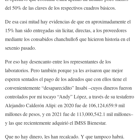
del 50% de las claves de los respectivos cuadros básicos.
De esa casi mitad hay evidencias de que en aproximadamente el
15% han sido entregadas sin licitar, directas, a los proveedores
mediante los consabidos chanchullo$ que hicieron historia en el
sexenio pasado.
Por eso hay desencanto entre los representantes de los
laboratorios. Pero también porque ya les avisaron que mejor
esperen sentados el pago de los adeudos que con ellos tiene el
convenientemente “desaparecidito” Insabi –cuyos dineros fueron
controlados por mi tocayo “Andy” López, a través de su testaferro
Alejandro Calderón Alipi: en 2020 fue de 106,124,659.9 mil
millones de pesos, y en 2021 fue de 113,000,542.1 mil millones–
y las que recientemente adquirió el IMSS Bienestar.
Que no hay dinero, les han recalcado. Y que tampoco habrá.