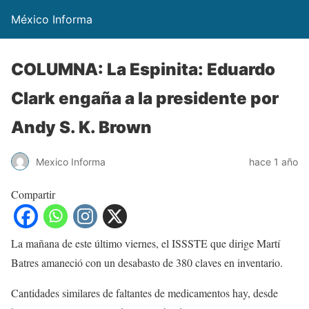
México Informa
COLUMNA: La Espinita: Eduardo
Clark engaña a la presidente por
Andy S. K. Brown
Mexico Informa
hace 1 año
Compartir
La mañana de este último viernes, el ISSSTE que dirige Martí
Batres amaneció con un desabasto de 380 claves en inventario.
Cantidades similares de faltantes de medicamentos hay, desde