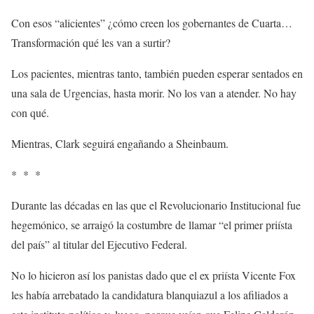
Con esos “alicientes” ¿cómo creen los gobernantes de Cuarta…
Transformación qué les van a surtir?
Los pacientes, mientras tanto, también pueden esperar sentados en
una sala de Urgencias, hasta morir. No los van a atender. No hay
con qué.
Mientras, Clark seguirá engañando a Sheinbaum.
* * *
Durante las décadas en las que el Revolucionario Institucional fue
hegemónico, se arraigó la costumbre de llamar “el primer priísta
del país” al titular del Ejecutivo Federal.
No lo hicieron así los panistas dado que el ex priísta Vicente Fox
les había arrebatado la candidatura blanquiazul a los afiliados a