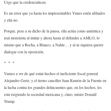
Urge que la credencialicen.
Es un error que ya hasta los impresentables Yunes estén afiliados
y ella no.
Porque, pese a su dicho de la pausa, ella actúa como auténtica y
real morenista al imitar y ahora hasta al defender a AMLO, lo
mismo que a Rocha, a Blanco, a Nahle… y al ni siquiera querer
dialogar con la oposición.
* * *
Vamos a ver de qué están hechos el ineficiente fiscal general
Alejandro Gertz, y el tierno canciller Juan Ramón de la Fuente en
la lucha contra los grandes delincuentes que, en los hechos, les
está exigiendo la sociedad mexicana y, claro, míster Donald
Trump.