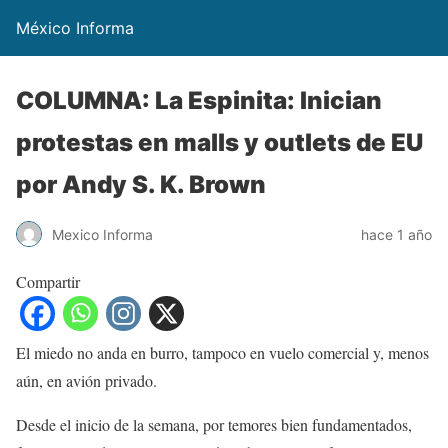
México Informa
COLUMNA: La Espinita: Inician
protestas en malls y outlets de EU
por Andy S. K. Brown
Mexico Informa
hace 1 año
Compartir
El miedo no anda en burro, tampoco en vuelo comercial y, menos
aún, en avión privado.
Desde el inicio de la semana, por temores bien fundamentados,