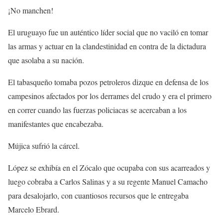
¡No manchen!
El uruguayo fue un auténtico líder social que no vaciló en tomar
las armas y actuar en la clandestinidad en contra de la dictadura
que asolaba a su nación.
El tabasqueño tomaba pozos petroleros dizque en defensa de los
campesinos afectados por los derrames del crudo y era el primero
en correr cuando las fuerzas policiacas se acercaban a los
manifestantes que encabezaba.
Mújica sufrió la cárcel.
López se exhibía en el Zócalo que ocupaba con sus acarreados y
luego cobraba a Carlos Salinas y a su regente Manuel Camacho
para desalojarlo, con cuantiosos recursos que le entregaba
Marcelo Ebrard.