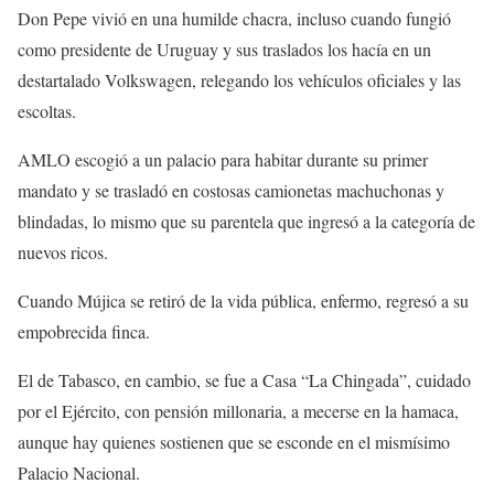
Don Pepe vivió en una humilde chacra, incluso cuando fungió
como presidente de Uruguay y sus traslados los hacía en un
destartalado Volkswagen, relegando los vehículos oficiales y las
escoltas.
AMLO escogió a un palacio para habitar durante su primer
mandato y se trasladó en costosas camionetas machuchonas y
blindadas, lo mismo que su parentela que ingresó a la categoría de
nuevos ricos.
Cuando Mújica se retiró de la vida pública, enfermo, regresó a su
empobrecida finca.
El de Tabasco, en cambio, se fue a Casa “La Chingada”, cuidado
por el Ejército, con pensión millonaria, a mecerse en la hamaca,
aunque hay quienes sostienen que se esconde en el mismísimo
Palacio Nacional.