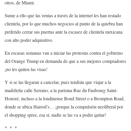
otros, de Miami.
Sume a ello que las ventas a través de la internet les han restado
clientela, por lo que muchos negocios al punto de la quiebra han
preferido cerrar sus puertas ante la escasez de clientela mexicana
con alto poder adquisitivo.
En escasas semanas van a iniciar las protestas contra el gobierno
del Orange Trump en demanda de que a sus mejores compradores
¡no les quiten las visas!
Y si se las llegaran a cancelar, pues tendrán que viajar a la
madrileña calle Serrano, a la parisina Rue du Faubourg Saint-
Honoré, incluso a la londinense Bond Street o a Brompton Road,
donde se ubica Harrod’s… ¡porque la compulsión neoliberal por
el shopping spree, esa sí, nadie se las va a poder quitar!
* * *