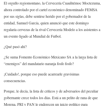
El orgullo regiomontano, la Cervecería Cuauhtémoc Moctezuma,
ahora controlado por el cartel económico denominado FEMSA
por sus siglas, debe sentirse herido por el gobernador de la
entidad, Samuel García, quien anunció que este domingo
regalaría cervezas de la rival Cervecería Modelo a los asistentes a
un evento ligado al Mundial de Futbol.
¿Qué pasó ahí?
¿Se suma Fomento Económico Mexicano SA a la larga lista de
“enemigos” del mandatario naranja fosfo fosfo?
¡Cuidado!, porque eso puede acarrearle gravísimas
consecuencias.
Porque, le decía, la lista de críticos y de adversarios del peculiar
gobernante crece todos los días. Está a un pelito de rana de que
Morena, PRI y PAN le enderecen un juicio político para