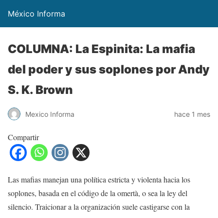
México Informa
COLUMNA: La Espinita: La mafia
del poder y sus soplones por Andy
S. K. Brown
Mexico Informa
hace 1 mes
Compartir
Las mafias manejan una política estricta y violenta hacia los
soplones, basada en el código de la omertà, o sea la ley del
silencio. Traicionar a la organización suele castigarse con la