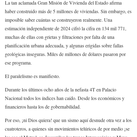
La tan aclamada Gran Misión de Vivienda del Estado afirma
haber construido más de 5 millones de viviendas. Sin embargo, es
imposible saber cuántas se construyeron realmente. Una
estimación independiente de 2024 cifró la cifra en 134 mil 771,
muchas de ellas con grietas y filtraciones por falta de una
planificación urbana adecuada, y algunas erigidas sobre fallas
geológicas inseguras. Miles de millones de dólares pasaron por
ese programa.
El paralelismo es manifiesto.
Durante los últimos ocho años de la nefasta 4T en Palacio
Nacional todos los índices han caído. Desde los económicos y
financieros hasta los de gobernabilidad.
Por eso, ¡ni Dios quiera! que un sismo aquí desnude otra vez a los
cuatroteros, a quienes sin movimientos telúricos de por medio ¡se