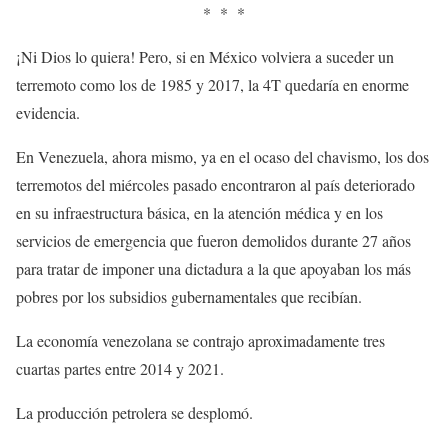
* * *
¡Ni Dios lo quiera! Pero, si en México volviera a suceder un
terremoto como los de 1985 y 2017, la 4T quedaría en enorme
evidencia.
En Venezuela, ahora mismo, ya en el ocaso del chavismo, los dos
terremotos del miércoles pasado encontraron al país deteriorado
en su infraestructura básica, en la atención médica y en los
servicios de emergencia que fueron demolidos durante 27 años
para tratar de imponer una dictadura a la que apoyaban los más
pobres por los subsidios gubernamentales que recibían.
La economía venezolana se contrajo aproximadamente tres
cuartas partes entre 2014 y 2021.
La producción petrolera se desplomó.