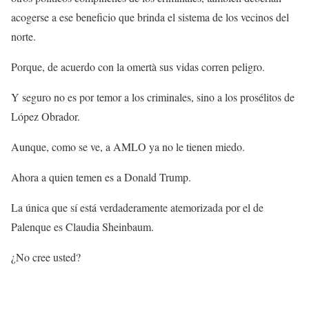
acogerse a ese beneficio que brinda el sistema de los vecinos del
norte.
Porque, de acuerdo con la omertà sus vidas corren peligro.
Y seguro no es por temor a los criminales, sino a los prosélitos de
López Obrador.
Aunque, como se ve, a AMLO ya no le tienen miedo.
Ahora a quien temen es a Donald Trump.
La única que sí está verdaderamente atemorizada por el de
Palenque es Claudia Sheinbaum.
¿No cree usted?