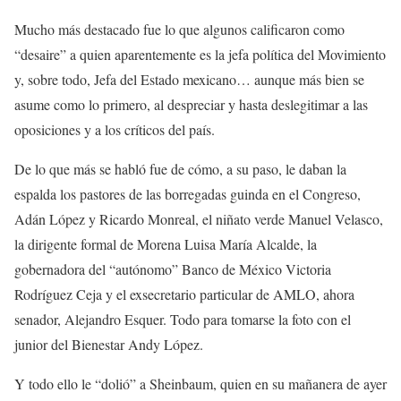
Mucho más destacado fue lo que algunos calificaron como
“desaire” a quien aparentemente es la jefa política del Movimiento
y, sobre todo, Jefa del Estado mexicano… aunque más bien se
asume como lo primero, al despreciar y hasta deslegitimar a las
oposiciones y a los críticos del país.
De lo que más se habló fue de cómo, a su paso, le daban la
espalda los pastores de las borregadas guinda en el Congreso,
Adán López y Ricardo Monreal, el niñato verde Manuel Velasco,
la dirigente formal de Morena Luisa María Alcalde, la
gobernadora del “autónomo” Banco de México Victoria
Rodríguez Ceja y el exsecretario particular de AMLO, ahora
senador, Alejandro Esquer. Todo para tomarse la foto con el
junior del Bienestar Andy López.
Y todo ello le “dolió” a Sheinbaum, quien en su mañanera de ayer