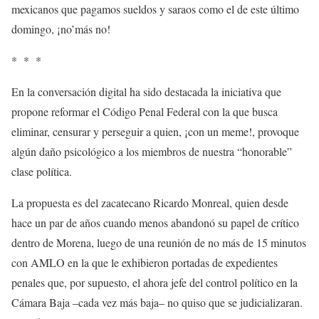
mexicanos que pagamos sueldos y saraos como el de este último
domingo, ¡no’más no!
* * *
En la conversación digital ha sido destacada la iniciativa que
propone reformar el Código Penal Federal con la que busca
eliminar, censurar y perseguir a quien, ¡con un meme!, provoque
algún daño psicológico a los miembros de nuestra “honorable”
clase política.
La propuesta es del zacatecano Ricardo Monreal, quien desde
hace un par de años cuando menos abandonó su papel de crítico
dentro de Morena, luego de una reunión de no más de 15 minutos
con AMLO en la que le exhibieron portadas de expedientes
penales que, por supuesto, el ahora jefe del control político en la
Cámara Baja –cada vez más baja– no quiso que se judicializaran.