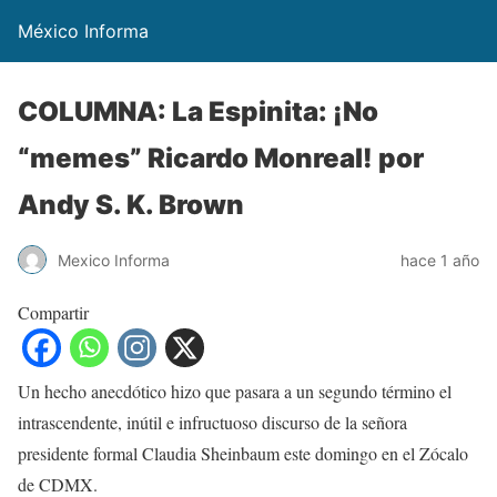
México Informa
COLUMNA: La Espinita: ¡No
“memes” Ricardo Monreal! por
Andy S. K. Brown
Mexico Informa
hace 1 año
Compartir
Un hecho anecdótico hizo que pasara a un segundo término el
intrascendente, inútil e infructuoso discurso de la señora
presidente formal Claudia Sheinbaum este domingo en el Zócalo
de CDMX.