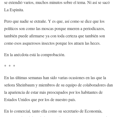
se extendió varios, muchos minutos sobre el tema. Ni así se sacó
La Espinita.
Pero que nadie se extrañe. Y es que, así como se dice que los
políticos son como las moscas porque mueren a periodicazos,
también puede afirmarse ya con toda certeza que también son
como esos asquerosos insectos porque los atraen las heces.
En la anécdota está la comprobación.
* * *
En las últimas semanas han sido varias ocasiones en las que la
señora Sheinbaum y miembros de su equipo de colaboradores dan
la apariencia de estar más preocupados por los habitantes de
Estados Unidos que por los de nuestro país.
En lo comercial, tanto ella como su secretario de Economía,