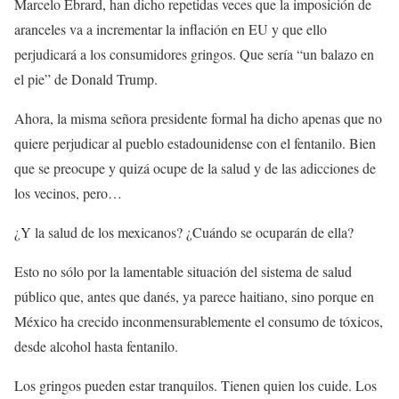
Marcelo Ebrard, han dicho repetidas veces que la imposición de
aranceles va a incrementar la inflación en EU y que ello
perjudicará a los consumidores gringos. Que sería “un balazo en
el pie” de Donald Trump.
Ahora, la misma señora presidente formal ha dicho apenas que no
quiere perjudicar al pueblo estadounidense con el fentanilo. Bien
que se preocupe y quizá ocupe de la salud y de las adicciones de
los vecinos, pero…
¿Y la salud de los mexicanos? ¿Cuándo se ocuparán de ella?
Esto no sólo por la lamentable situación del sistema de salud
público que, antes que danés, ya parece haitiano, sino porque en
México ha crecido inconmensurablemente el consumo de tóxicos,
desde alcohol hasta fentanilo.
Los gringos pueden estar tranquilos. Tienen quien los cuide. Los