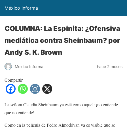
México Informa
COLUMNA: La Espinita: ¿Ofensiva
mediática contra Sheinbaum? por
Andy S. K. Brown
Mexico Informa
hace 2 meses
Compartir
La señora Claudia Sheinbaum ya está como aquel: ¡no entiende
que no entiende!
Como en la película de Pedro Almodóvar, ya es visible que se