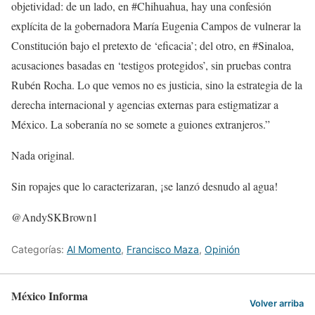
objetividad: de un lado, en #Chihuahua, hay una confesión
explícita de la gobernadora María Eugenia Campos de vulnerar la
Constitución bajo el pretexto de ‘eficacia’; del otro, en #Sinaloa,
acusaciones basadas en ‘testigos protegidos’, sin pruebas contra
Rubén Rocha. Lo que vemos no es justicia, sino la estrategia de la
derecha internacional y agencias externas para estigmatizar a
México. La soberanía no se somete a guiones extranjeros.”
Nada original.
Sin ropajes que lo caracterizaran, ¡se lanzó desnudo al agua!
@AndySKBrown1
Categorías:
Al Momento
,
Francisco Maza
,
Opinión
México Informa
Volver arriba