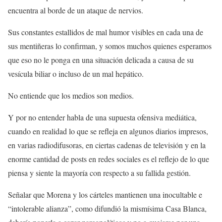
encuentra al borde de un ataque de nervios.
Sus constantes estallidos de mal humor visibles en cada una de
sus mentiñeras lo confirman, y somos muchos quienes esperamos
que eso no le ponga en una situación delicada a causa de su
vesícula biliar o incluso de un mal hepático.
No entiende que los medios son medios.
Y por no entender habla de una supuesta ofensiva mediática,
cuando en realidad lo que se refleja en algunos diarios impresos,
en varias radiodifusoras, en ciertas cadenas de televisión y en la
enorme cantidad de posts en redes sociales es el reflejo de lo que
piensa y siente la mayoría con respecto a su fallida gestión.
Señalar que Morena y los cárteles mantienen una inocultable e
“intolerable alianza”, como difundió la mismísima Casa Blanca,