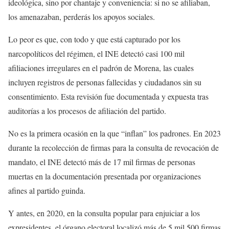
ideológica, sino por chantaje y conveniencia: si no se afiliaban,
los amenazaban, perderás los apoyos sociales.
Lo peor es que, con todo y que está capturado por los
narcopolíticos del régimen, el INE detectó casi 100 mil
afiliaciones irregulares en el padrón de Morena, las cuales
incluyen registros de personas fallecidas y ciudadanos sin su
consentimiento. Esta revisión fue documentada y expuesta tras
auditorías a los procesos de afiliación del partido.
No es la primera ocasión en la que “inflan” los padrones. En 2023
durante la recolección de firmas para la consulta de revocación de
mandato, el INE detectó más de 17 mil firmas de personas
muertas en la documentación presentada por organizaciones
afines al partido guinda.
Y antes, en 2020, en la consulta popular para enjuiciar a los
expresidentes, el órgano electoral localizó más de 5 mil 500 firmas