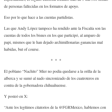
de personas fallecidas en los formatos de apoyo.
Eso por lo que hace a las cuentas partidistas.
Las que Andy López tampoco ha rendido ante la Fiscalía son las
cuentas de todos los bisnes en los que participó, al amparo de
papi, mismos que le han dejado archimillonarias ganancias mal
habidas, but of course.
* * *
El poblano “Nachito” Mier no podía quedarse a la orilla de la
alberca y se sumó al nado sincronizado de los cuatroteros en
contra de la gobernadora chihuahuense.
Y posteó en X:
“Ante los legítimos citatorios de la @FGRMexico, hablemos con