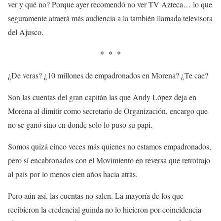
ver y qué no? Porque ayer recomendó no ver TV Azteca… lo que
seguramente atraerá más audiencia a la también llamada televisora
del Ajusco.
* * *
¿De veras? ¿10 millones de empadronados en Morena? ¿Te cae?
Son las cuentas del gran capitán las que Andy López deja en
Morena al dimitir como secretario de Organización, encargo que
no se ganó sino en donde solo lo puso su papi.
Somos quizá cinco veces más quienes no estamos empadronados,
pero sí encabronados con el Movimiento en reversa que retrotrajo
al país por lo menos cien años hacia atrás.
Pero aún así, las cuentas no salen. La mayoría de los que
recibieron la credencial guinda no lo hicieron por coincidencia