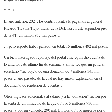
* * *
El año anterior, 2024, los contribuyentes le pagamos al general
Ricardo Trevilla Trejo, titular de la Defensa en este segundón piso
de la 4T, un millón 957 mil pesos…
… pero reportó haber ganado, en total, 15 millones 492 mil pesos.
Un bien investigado reportaje del portal eme-equis dio cuenta de
lo anterior este último fin de semana, y ahí se lee que mi general
secretario “fue objeto de una donación de 7 millones 345 mil
pesos el año pasado, de la cual no hay mayor explicación en el
documento de rendición de cuentas”.
Otros ingresos adicionales al salario y a la “donación” fueron por
la venta de un inmueble de la que obtuvo 5 millones 930 mil
pesos, y por un vehículo, 290 mil. En total obtuvo ingresos por 6