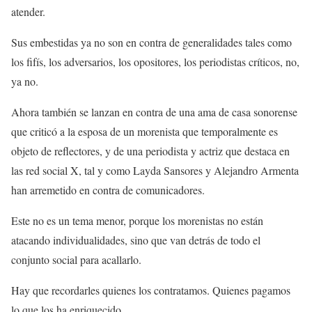
atender.
Sus embestidas ya no son en contra de generalidades tales como
los fifís, los adversarios, los opositores, los periodistas críticos, no,
ya no.
Ahora también se lanzan en contra de una ama de casa sonorense
que criticó a la esposa de un morenista que temporalmente es
objeto de reflectores, y de una periodista y actriz que destaca en
las red social X, tal y como Layda Sansores y Alejandro Armenta
han arremetido en contra de comunicadores.
Este no es un tema menor, porque los morenistas no están
atacando individualidades, sino que van detrás de todo el
conjunto social para acallarlo.
Hay que recordarles quienes los contratamos. Quienes pagamos
lo que los ha enriquecido.