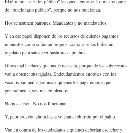
El término “servidor público” les queda enorme. Lo mismo que el
de “funcionario público”, porque no nos funcionan.
Hoy se asumen patrones. Mandantes y no mandatarios.
Y en ese papel disponen de los recursos de quienes pagamos
impuestos como si fueran propios, como si se los hubieran
regalado para satisfacer hasta sus caprichos.
Obras mal hechas y que nadie necesita, porque de los sobrecostos
van a obtener sus tajadas. Endeudamientos enormes con los
vecinos, sin pedir permiso a quienes los pagaremos y que,
generalmente, son mal empleados.
No nos sirven. No nos funcionan.
Y, peor todavía, ahora hasta voltean el chirrión por el palito.
Van en contra de los ciudadanos a quienes deberían escuchar y