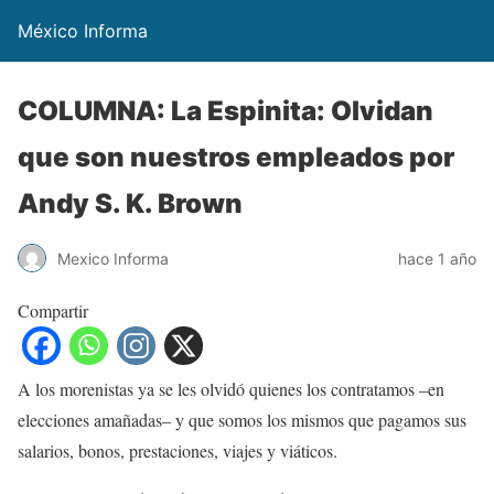
México Informa
COLUMNA: La Espinita: Olvidan
que son nuestros empleados por
Andy S. K. Brown
Mexico Informa
hace 1 año
Compartir
A los morenistas ya se les olvidó quienes los contratamos –en
elecciones amañadas– y que somos los mismos que pagamos sus
salarios, bonos, prestaciones, viajes y viáticos.