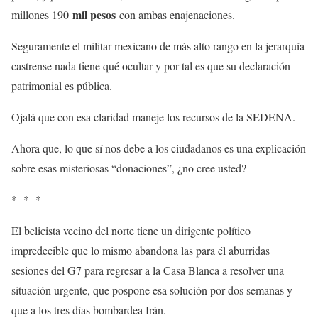
mil pesos
millones 190
con ambas enajenaciones.
Seguramente el militar mexicano de más alto rango en la jerarquía
castrense nada tiene qué ocultar y por tal es que su declaración
patrimonial es pública.
Ojalá que con esa claridad maneje los recursos de la SEDENA.
Ahora que, lo que sí nos debe a los ciudadanos es una explicación
sobre esas misteriosas “donaciones”, ¿no cree usted?
* * *
El belicista vecino del norte tiene un dirigente político
impredecible que lo mismo abandona las para él aburridas
sesiones del G7 para regresar a la Casa Blanca a resolver una
situación urgente, que pospone esa solución por dos semanas y
que a los tres días bombardea Irán.