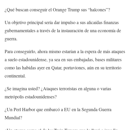
¿Qué buscan conseguir el Orange Trump sus “halcones”?
Un objetivo principal sería dar impulso a sus alicaídas finanzas
gubernamentales a través de la instauración de una economía de
guerra.
Para conseguirlo, ahora mismo estarían a la espera de más ataques
a suelo estadounidense, ya sea en sus embajadas, bases militares
como las habidas ayer en Qatar, portaviones, aún en su territorio
continental.
¿Se imagina usted? ¿Ataques terroristas en alguna o varias
metrópolis estadounidenses?
¿Un Perl Harbor que embarcó a EU en la Segunda Guerra
Mundial?