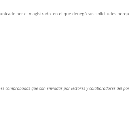
unicado por el magistrado, en el que denegó sus solicitudes porq
es comprobadas que son enviadas por lectores y colaboradores del por