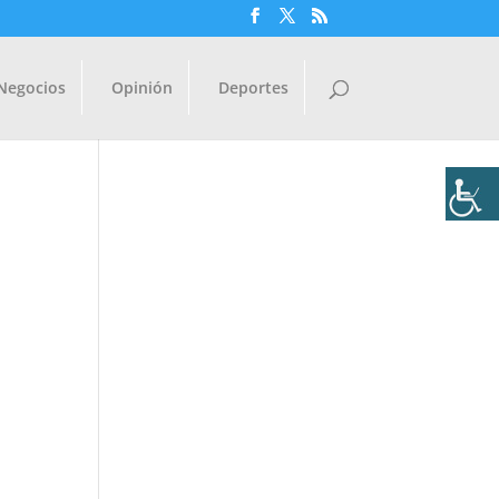
Negocios
Opinión
Deportes