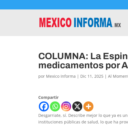
COLUMNA: La Espinit
medicamentos por A
por
Mexico Informa
|
Dic 11, 2025
|
Al Momen
Compartir
Desgarriate, sí. Describe mejor lo que ya es
instituciones públicas de salud, lo que ha pro