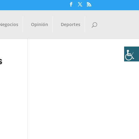
Negocios
Opinión
Deportes
s