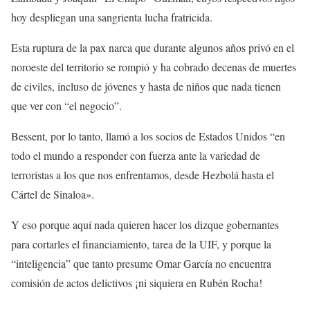
hoy despliegan una sangrienta lucha fratricida.
Esta ruptura de la pax narca que durante algunos años privó en el
noroeste del territorio se rompió y ha cobrado decenas de muertes
de civiles, incluso de jóvenes y hasta de niños que nada tienen
que ver con “el negocio”.
Bessent, por lo tanto, llamó a los socios de Estados Unidos “en
todo el mundo a responder con fuerza ante la variedad de
terroristas a los que nos enfrentamos, desde Hezbolá hasta el
Cártel de Sinaloa».
Y eso porque aquí nada quieren hacer los dizque gobernantes
para cortarles el financiamiento, tarea de la UIF, y porque la
“inteligencia” que tanto presume Omar García no encuentra
comisión de actos delictivos ¡ni siquiera en Rubén Rocha!