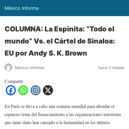
México Informa
COLUMNA: La Espinita: “Todo el
mundo” Vs. el Cártel de Sinaloa:
EU por Andy S. K. Brown
Mexico Informa
hace 3 meses
Compartir
En París se lleva a cabo una reunión mundial para abordar el
espinoso tema del financiamiento a las organizaciones terroristas
que tanto daño han causado a la humanidad en los últimos