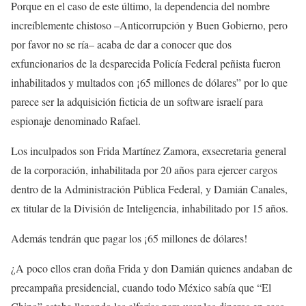
Porque en el caso de este último, la dependencia del nombre
increíblemente chistoso –Anticorrupción y Buen Gobierno, pero
por favor no se ría– acaba de dar a conocer que dos
exfuncionarios de la desparecida Policía Federal peñista fueron
inhabilitados y multados con ¡65 millones de dólares” por lo que
parece ser la adquisición ficticia de un software israelí para
espionaje denominado Rafael.
Los inculpados son Frida Martínez Zamora, exsecretaria general
de la corporación, inhabilitada por 20 años para ejercer cargos
dentro de la Administración Pública Federal, y Damián Canales,
ex titular de la División de Inteligencia, inhabilitado por 15 años.
Además tendrán que pagar los ¡65 millones de dólares!
¿A poco ellos eran doña Frida y don Damián quienes andaban de
precampaña presidencial, cuando todo México sabía que “El