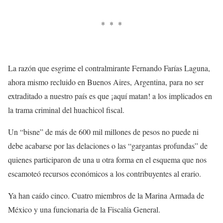
* * *
La razón que esgrime el contralmirante Fernando Farías Laguna,
ahora mismo recluido en Buenos Aires, Argentina, para no ser
extraditado a nuestro país es que ¡aquí matan! a los implicados en
la trama criminal del huachicol fiscal.
Un “bisne” de más de 600 mil millones de pesos no puede ni
debe acabarse por las delaciones o las “gargantas profundas” de
quienes participaron de una u otra forma en el esquema que nos
escamoteó recursos económicos a los contribuyentes al erario.
Ya han caído cinco. Cuatro miembros de la Marina Armada de
México y una funcionaria de la Fiscalía General.