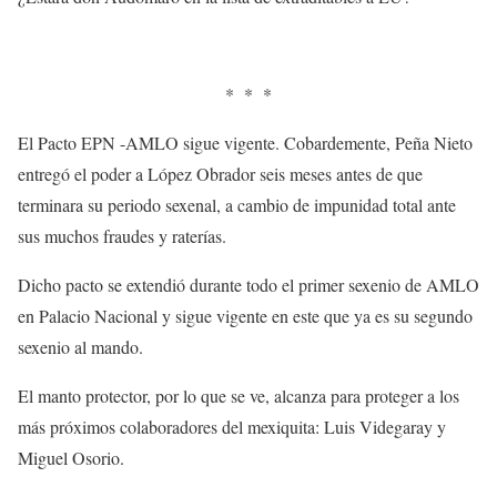
* * *
El Pacto EPN -AMLO sigue vigente. Cobardemente, Peña Nieto
entregó el poder a López Obrador seis meses antes de que
terminara su periodo sexenal, a cambio de impunidad total ante
sus muchos fraudes y raterías.
Dicho pacto se extendió durante todo el primer sexenio de AMLO
en Palacio Nacional y sigue vigente en este que ya es su segundo
sexenio al mando.
El manto protector, por lo que se ve, alcanza para proteger a los
más próximos colaboradores del mexiquita: Luis Videgaray y
Miguel Osorio.