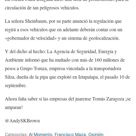
circulación de tan peligrosos vehículos.
La señora Sheinbaum, por su parte anunció la regulación que
regirá a esos vehículos que en adelante deberán contar con un
«gobernador de velocidad» y un sistema de geolocalización.
Y del dicho al hecho: La Agencia de Seguridad, Energía y
Ambiente informó que ha multado con más de 160 millones de
pesos a Grupo Tomza, empresa vinculada a la transportadora
Silza, dueña de la pipa que explotó en Iztapalapa, el pasado 10 de
septiembre.
Ahora falta saber si las empresas del juarense Tomás Zaragoza ¡se
amparan!
@AndySKBrown
Categorías:
Al Momento
,
Francisco Maza
,
Opinión