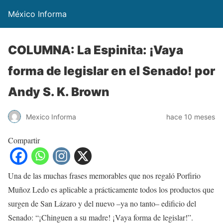
México Informa
COLUMNA: La Espinita: ¡Vaya
forma de legislar en el Senado! por
Andy S. K. Brown
Mexico Informa
hace 10 meses
Compartir
Una de las muchas frases memorables que nos regaló Porfirio
Muñoz Ledo es aplicable a prácticamente todos los productos que
surgen de San Lázaro y del nuevo –ya no tanto– edificio del
Senado: “¡Chinguen a su madre! ¡Vaya forma de legislar!”.