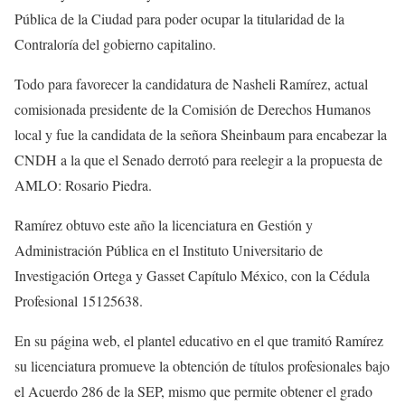
Pública de la Ciudad para poder ocupar la titularidad de la
Contraloría del gobierno capitalino.
Todo para favorecer la candidatura de Nasheli Ramírez, actual
comisionada presidente de la Comisión de Derechos Humanos
local y fue la candidata de la señora Sheinbaum para encabezar la
CNDH a la que el Senado derrotó para reelegir a la propuesta de
AMLO: Rosario Piedra.
Ramírez obtuvo este año la licenciatura en Gestión y
Administración Pública en el Instituto Universitario de
Investigación Ortega y Gasset Capítulo México, con la Cédula
Profesional 15125638.
En su página web, el plantel educativo en el que tramitó Ramírez
su licenciatura promueve la obtención de títulos profesionales bajo
el Acuerdo 286 de la SEP, mismo que permite obtener el grado