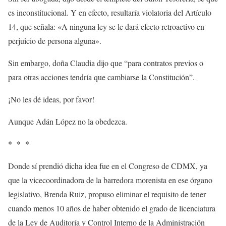
es inconstitucional. Y en efecto, resultaría violatoria del Artículo
14, que señala: «A ninguna ley se le dará efecto retroactivo en
perjuicio de persona alguna».
Sin embargo, doña Claudia dijo que “para contratos previos o
para otras acciones tendría que cambiarse la Constitución”.
¡No les dé ideas, por favor!
Aunque Adán López no la obedezca.
* * *
Donde sí prendió dicha idea fue en el Congreso de CDMX, ya
que la vicecoordinadora de la barredora morenista en ese órgano
legislativo, Brenda Ruiz, propuso eliminar el requisito de tener
cuando menos 10 años de haber obtenido el grado de licenciatura
de la Ley de Auditoría y Control Interno de la Administración