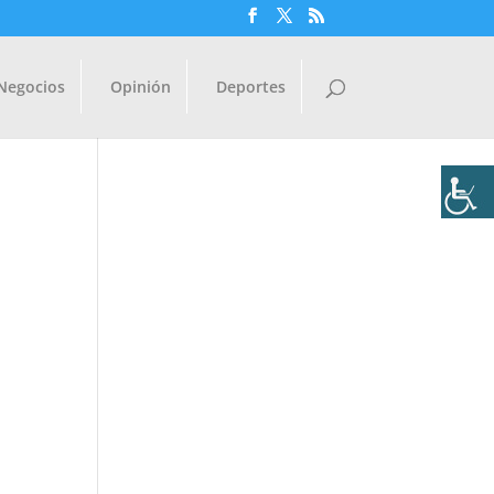
Negocios
Opinión
Deportes