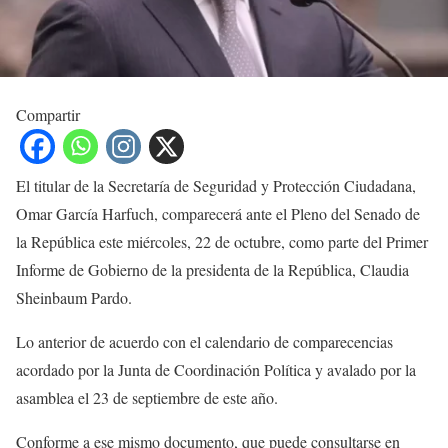
Compartir
El titular de la Secretaría de Seguridad y Protección Ciudadana,
Omar García Harfuch, comparecerá ante el Pleno del Senado de
la República este miércoles, 22 de octubre, como parte del Primer
Informe de Gobierno de la presidenta de la República, Claudia
Sheinbaum Pardo.
Lo anterior de acuerdo con el calendario de comparecencias
acordado por la Junta de Coordinación Política y avalado por la
asamblea el 23 de septiembre de este año.
Conforme a ese mismo documento, que puede consultarse en