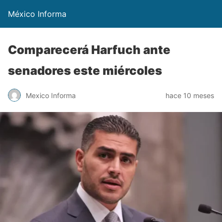
México Informa
Comparecerá Harfuch ante
senadores este miércoles
Mexico Informa
hace 10 meses