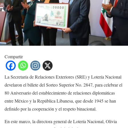
Compartir
La Secretaría de Relaciones Exteriores (SRE) y Lotería Nacional
develaron el billete del Sorteo Superior No. 2847, para celebrar el
80 Aniversario del establecimiento de relaciones diplomáticas
entre México y la República Libanesa, que desde 1945 se han
definido por la cooperación y el respeto binacional.
En este marco, la directora general de Lotería Nacional, Olivia