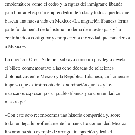
emblemáticos como el cedro y la figura del inmigrante libanés
para honrar el espíritu emprendedor de todas y todos aquellos que
buscan una nueva vida en México: «La migración libanesa forma
parte fundamental de la historia moderna de nuestro país y ha
contribuido a configurar y enriquecer la diversidad que caracteriza
a México».
La directora Olivia Salomón subrayó como un privilegio develar
el billete conmemorativo a las ocho décadas de relaciones
diplomáticas entre México y la República Libanesa, un homenaje
impreso que da testimonio de la admiración que las y los
mexicanos expresan por el pueblo libanés y su comunidad en
nuestro país.
«Con este acto reconocemos una historia compartida y, sobre
todo, un legado profundamente humano. La comunidad México-
libanesa ha sido ejemplo de arraigo, integración y lealtad.