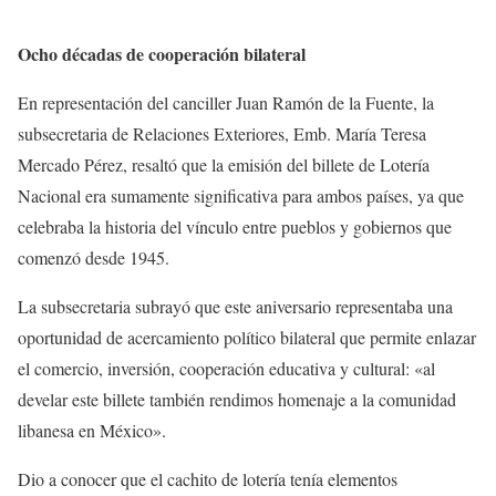
Ocho décadas de cooperación bilateral
En representación del canciller Juan Ramón de la Fuente, la
subsecretaria de Relaciones Exteriores, Emb. María Teresa
Mercado Pérez, resaltó que la emisión del billete de Lotería
Nacional era sumamente significativa para ambos países, ya que
celebraba la historia del vínculo entre pueblos y gobiernos que
comenzó desde 1945.
La subsecretaria subrayó que este aniversario representaba una
oportunidad de acercamiento político bilateral que permite enlazar
el comercio, inversión, cooperación educativa y cultural: «al
develar este billete también rendimos homenaje a la comunidad
libanesa en México».
Dio a conocer que el cachito de lotería tenía elementos