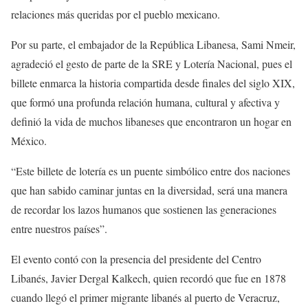
relaciones más queridas por el pueblo mexicano.
Por su parte, el embajador de la República Libanesa, Sami Nmeir,
agradeció el gesto de parte de la SRE y Lotería Nacional, pues el
billete enmarca la historia compartida desde finales del siglo XIX,
que formó una profunda relación humana, cultural y afectiva y
definió la vida de muchos libaneses que encontraron un hogar en
México.
“Este billete de lotería es un puente simbólico entre dos naciones
que han sabido caminar juntas en la diversidad, será una manera
de recordar los lazos humanos que sostienen las generaciones
entre nuestros países”.
El evento contó con la presencia del presidente del Centro
Libanés, Javier Dergal Kalkech, quien recordó que fue en 1878
cuando llegó el primer migrante libanés al puerto de Veracruz,