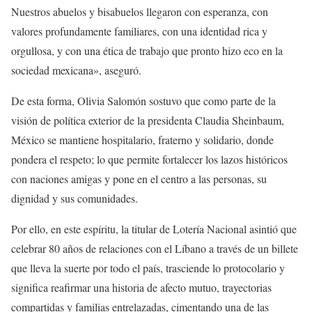
Nuestros abuelos y bisabuelos llegaron con esperanza, con
valores profundamente familiares, con una identidad rica y
orgullosa, y con una ética de trabajo que pronto hizo eco en la
sociedad mexicana», aseguró.
De esta forma, Olivia Salomón sostuvo que como parte de la
visión de política exterior de la presidenta Claudia Sheinbaum,
México se mantiene hospitalario, fraterno y solidario, donde
pondera el respeto; lo que permite fortalecer los lazos históricos
con naciones amigas y pone en el centro a las personas, su
dignidad y sus comunidades.
Por ello, en este espíritu, la titular de Lotería Nacional asintió que
celebrar 80 años de relaciones con el Líbano a través de un billete
que lleva la suerte por todo el país, trasciende lo protocolario y
significa reafirmar una historia de afecto mutuo, trayectorias
compartidas y familias entrelazadas, cimentando una de las