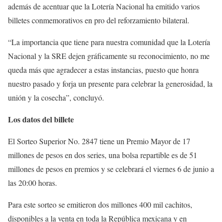
además de acentuar que la Lotería Nacional ha emitido varios
billetes conmemorativos en pro del reforzamiento bilateral.
“La importancia que tiene para nuestra comunidad que la Lotería
Nacional y la SRE dejen gráficamente su reconocimiento, no me
queda más que agradecer a estas instancias, puesto que honra
nuestro pasado y forja un presente para celebrar la generosidad, la
unión y la cosecha”, concluyó.
Los datos del billete
El Sorteo Superior No. 2847 tiene un Premio Mayor de 17
millones de pesos en dos series, una bolsa repartible es de 51
millones de pesos en premios y se celebrará el viernes 6 de junio a
las 20:00 horas.
Para este sorteo se emitieron dos millones 400 mil cachitos,
disponibles a la venta en toda la República mexicana y en