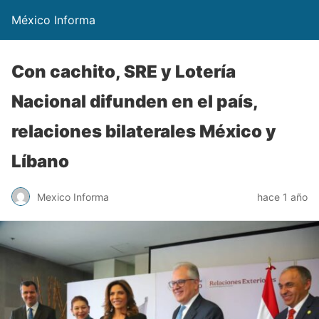
México Informa
Con cachito, SRE y Lotería
Nacional difunden en el país,
relaciones bilaterales México y
Líbano
Mexico Informa
hace 1 año