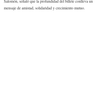
Salomón, señaló que la profundidad del billete conlleva un
mensaje de amistad, solidaridad y crecimiento mutuo.