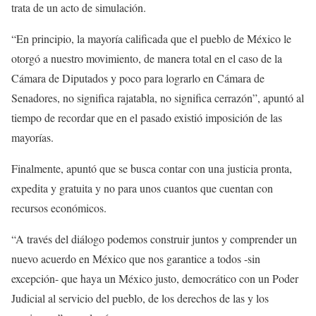
trata de un acto de simulación.
“En principio, la mayoría calificada que el pueblo de México le
otorgó a nuestro movimiento, de manera total en el caso de la
Cámara de Diputados y poco para lograrlo en Cámara de
Senadores, no significa rajatabla, no significa cerrazón”, apuntó al
tiempo de recordar que en el pasado existió imposición de las
mayorías.
Finalmente, apuntó que se busca contar con una justicia pronta,
expedita y gratuita y no para unos cuantos que cuentan con
recursos económicos.
“A través del diálogo podemos construir juntos y comprender un
nuevo acuerdo en México que nos garantice a todos -sin
excepción- que haya un México justo, democrático con un Poder
Judicial al servicio del pueblo, de los derechos de las y los