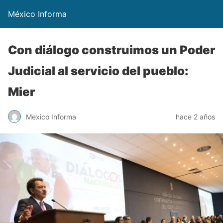
México Informa
Con diálogo construimos un Poder
Judicial al servicio del pueblo:
Mier
Mexico Informa
hace 2 años