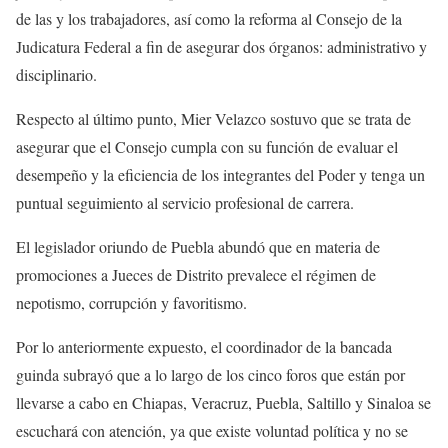
de las y los trabajadores, así como la reforma al Consejo de la
Judicatura Federal a fin de asegurar dos órganos: administrativo y
disciplinario.
Respecto al último punto, Mier Velazco sostuvo que se trata de
asegurar que el Consejo cumpla con su función de evaluar el
desempeño y la eficiencia de los integrantes del Poder y tenga un
puntual seguimiento al servicio profesional de carrera.
El legislador oriundo de Puebla abundó que en materia de
promociones a Jueces de Distrito prevalece el régimen de
nepotismo, corrupción y favoritismo.
Por lo anteriormente expuesto, el coordinador de la bancada
guinda subrayó que a lo largo de los cinco foros que están por
llevarse a cabo en Chiapas, Veracruz, Puebla, Saltillo y Sinaloa se
escuchará con atención, ya que existe voluntad política y no se