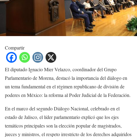
Compartir
El diputado Ignacio Mier Velazco, coordinador del Grupo
Parlamentario de Morena, destacó la importancia del diálogo en
un tema fundamental en el régimen republicano de división de
poderes en México: la reforma al Poder Judicial de la Federación.
En el marco del segundo Diálogo Nacional, celebrado en el
estado de Jalisco, el líder parlamentario explicó que los ejes
temáticos principales son la elección popular de magistrados,
jueces y ministros, el respeto irrestricto de los derechos adquiridos