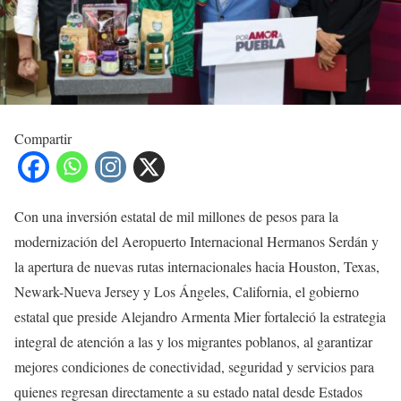
Compartir
Con una inversión estatal de mil millones de pesos para la
modernización del Aeropuerto Internacional Hermanos Serdán y
la apertura de nuevas rutas internacionales hacia Houston, Texas,
Newark-Nueva Jersey y Los Ángeles, California, el gobierno
estatal que preside Alejandro Armenta Mier fortaleció la estrategia
integral de atención a las y los migrantes poblanos, al garantizar
mejores condiciones de conectividad, seguridad y servicios para
quienes regresan directamente a su estado natal desde Estados