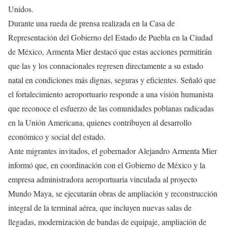
Unidos.
Durante una rueda de prensa realizada en la Casa de
Representación del Gobierno del Estado de Puebla en la Ciudad
de México, Armenta Mier destacó que estas acciones permitirán
que las y los connacionales regresen directamente a su estado
natal en condiciones más dignas, seguras y eficientes. Señaló que
el fortalecimiento aeroportuario responde a una visión humanista
que reconoce el esfuerzo de las comunidades poblanas radicadas
en la Unión Americana, quienes contribuyen al desarrollo
económico y social del estado.
Ante migrantes invitados, el gobernador Alejandro Armenta Mier
informó que, en coordinación con el Gobierno de México y la
empresa administradora aeroportuaria vinculada al proyecto
Mundo Maya, se ejecutarán obras de ampliación y reconstrucción
integral de la terminal aérea, que incluyen nuevas salas de
llegadas, modernización de bandas de equipaje, ampliación de