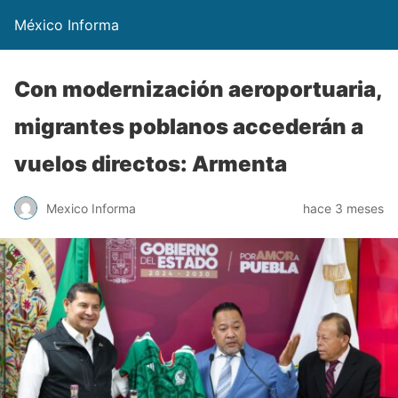
México Informa
Con modernización aeroportuaria,
migrantes poblanos accederán a
vuelos directos: Armenta
Mexico Informa
hace 3 meses