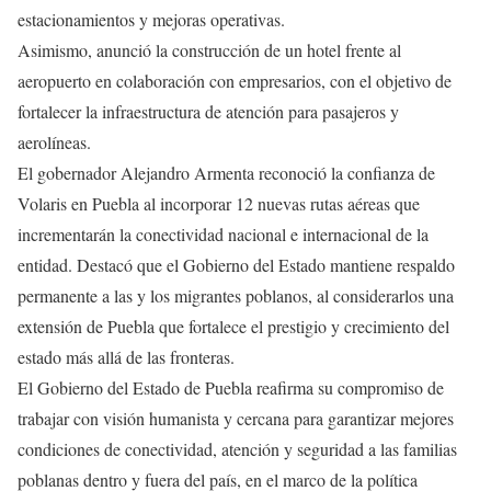
estacionamientos y mejoras operativas.
Asimismo, anunció la construcción de un hotel frente al
aeropuerto en colaboración con empresarios, con el objetivo de
fortalecer la infraestructura de atención para pasajeros y
aerolíneas.
El gobernador Alejandro Armenta reconoció la confianza de
Volaris en Puebla al incorporar 12 nuevas rutas aéreas que
incrementarán la conectividad nacional e internacional de la
entidad. Destacó que el Gobierno del Estado mantiene respaldo
permanente a las y los migrantes poblanos, al considerarlos una
extensión de Puebla que fortalece el prestigio y crecimiento del
estado más allá de las fronteras.
El Gobierno del Estado de Puebla reafirma su compromiso de
trabajar con visión humanista y cercana para garantizar mejores
condiciones de conectividad, atención y seguridad a las familias
poblanas dentro y fuera del país, en el marco de la política