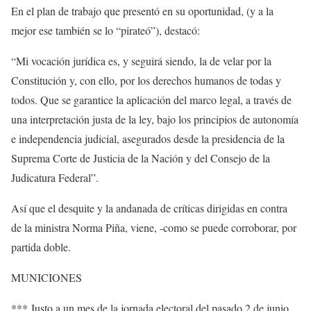
En el plan de trabajo que presentó en su oportunidad, (y a la
mejor ese también se lo “pirateó”), destacó:
“Mi vocación jurídica es, y seguirá siendo, la de velar por la
Constitución y, con ello, por los derechos humanos de todas y
todos. Que se garantice la aplicación del marco legal, a través de
una interpretación justa de la ley, bajo los principios de autonomía
e independencia judicial, asegurados desde la presidencia de la
Suprema Corte de Justicia de la Nación y del Consejo de la
Judicatura Federal”.
Así que el desquite y la andanada de críticas dirigidas en contra
de la ministra Norma Piña, viene, -como se puede corroborar, por
partida doble.
MUNICIONES
*** Justo a un mes de la jornada electoral del pasado 2 de junio,