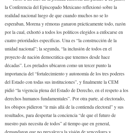
la Conferencia del Episcopado Mexicano reflexionó sobre la
realidad nacional luego de que cuando muchos no se lo
esperaban, Morena y rémoras ganaron prácticamente todo, razón
por la cual, exhortó a todos los políticos elegidos a enfocarse en
cuatro prioridades específicas. Una es “la construcción de la
unidad nacional”; la segunda, “la inclusión de todos en el
proyecto de nación democrática que tenemos desde hace
décadas”. Los prelados ubicaron como un tercer punto la
importancia del “fortalecimiento y autonomía de los tres poderes
del Estado con todas sus instituciones”, y finalmente la CEM
pidió “la vigencia plena del Estado de Derecho, en el respeto a los
derechos humanos fundamentales”. Por otra parte, al electorado,
los obispos pidieron “ir más allá de la contienda electoral” y sus
resultados, para despertar la conciencia “de que el futuro de
nuestro país necesita de todos” al tiempo que en general,
demandaron que no prevalezca la visión de vencedores y