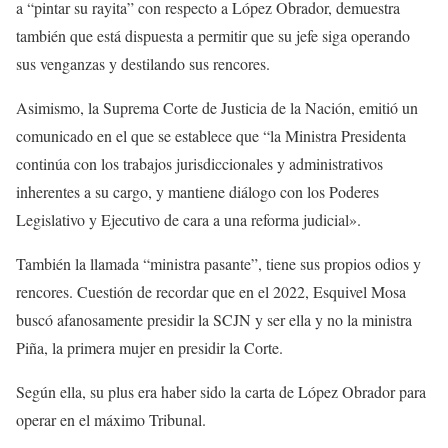
a “pintar su rayita” con respecto a López Obrador, demuestra
también que está dispuesta a permitir que su jefe siga operando
sus venganzas y destilando sus rencores.
Asimismo, la Suprema Corte de Justicia de la Nación, emitió un
comunicado en el que se establece que “la Ministra Presidenta
continúa con los trabajos jurisdiccionales y administrativos
inherentes a su cargo, y mantiene diálogo con los Poderes
Legislativo y Ejecutivo de cara a una reforma judicial».
También la llamada “ministra pasante”, tiene sus propios odios y
rencores. Cuestión de recordar que en el 2022, Esquivel Mosa
buscó afanosamente presidir la SCJN y ser ella y no la ministra
Piña, la primera mujer en presidir la Corte.
Según ella, su plus era haber sido la carta de López Obrador para
operar en el máximo Tribunal.