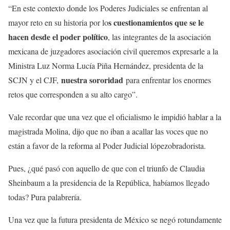
“En este contexto donde los Poderes Judiciales se enfrentan al
s
cuestionamientos que se le
mayor reto en su historia por lo
hacen desde el poder político
, las integrantes de la asociación
mexicana de juzgadores asociación civil queremos expresarle a la
Ministra Luz Norma Lucía Piña Hernández, presidenta de la
nuestra sororidad
SCJN y el CJF,
para enfrentar los enormes
retos que corresponden a su alto cargo”.
Vale recordar que una vez que el oficialismo le impidió hablar a la
magistrada Molina, dijo que no iban a acallar las voces que no
están a favor de la reforma al Poder Judicial lópezobradorista.
Pues, ¿qué pasó con aquello de que con el triunfo de Claudia
Sheinbaum a la presidencia de la República, habíamos llegado
todas? Pura palabrería.
Una vez que la futura presidenta de México se negó rotundamente